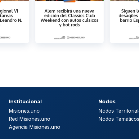
Institucional
Nodos
Misiones.uno
Nodos Territorial
Red Misiones.uno
Nodos Temático
Agencia Misiones.uno