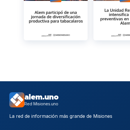
alem.uno
Red Misiones.uno
La red de información más grande de Misiones