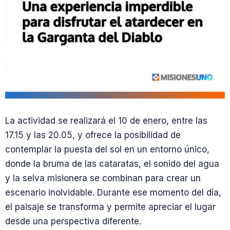
La actividad se realizará el 10 de enero, entre las
17.15 y las 20.05, y ofrece la posibilidad de
contemplar la puesta del sol en un entorno único,
donde la bruma de las cataratas, el sonido del agua
y la selva misionera se combinan para crear un
escenario inolvidable. Durante ese momento del día,
el paisaje se transforma y permite apreciar el lugar
desde una perspectiva diferente.