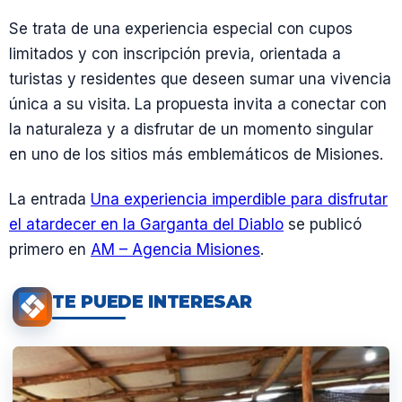
Se trata de una experiencia especial con cupos
limitados y con inscripción previa, orientada a
turistas y residentes que deseen sumar una vivencia
única a su visita. La propuesta invita a conectar con
la naturaleza y a disfrutar de un momento singular
en uno de los sitios más emblemáticos de Misiones.
La entrada
Una experiencia imperdible para disfrutar
el atardecer en la Garganta del Diablo
se publicó
primero en
AM – Agencia Misiones
.
TE PUEDE INTERESAR