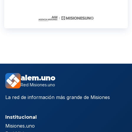
alem.uno
Red Misiones.uno
La red de información más grande de Misiones
Institucional
Misiones.uno