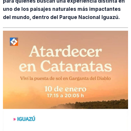
para quienes buscan una experiencia distinta en
uno de los paisajes naturales más impactantes
del mundo, dentro del Parque Nacional Iguazú.