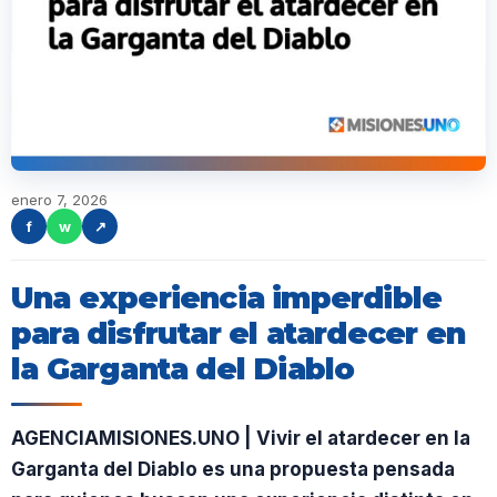
enero 7, 2026
f
w
↗
Una experiencia imperdible
para disfrutar el atardecer en
la Garganta del Diablo
AGENCIAMISIONES.UNO | Vivir el atardecer en la
Garganta del Diablo es una propuesta pensada