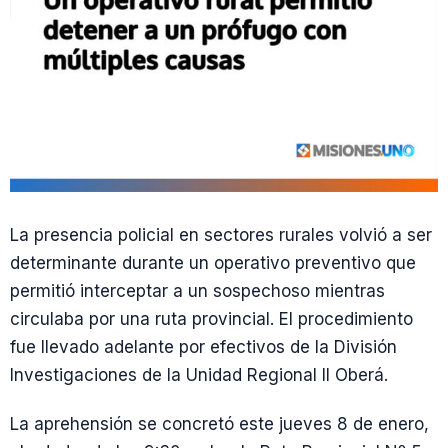
La presencia policial en sectores rurales volvió a ser
determinante durante un operativo preventivo que
permitió interceptar a un sospechoso mientras
circulaba por una ruta provincial. El procedimiento
fue llevado adelante por efectivos de la División
Investigaciones de la Unidad Regional II Oberá.
La aprehensión se concretó este jueves 8 de enero,