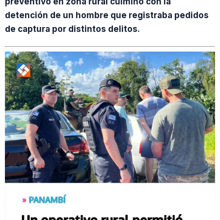
preventivo en zona rural culminó con la
detención de un hombre que registraba pedidos
de captura por distintos delitos.