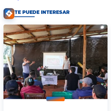
TE PUEDE INTERESAR