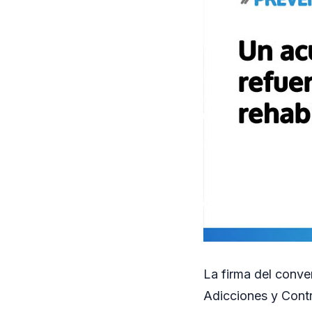
La firma del conve
Adicciones y Contr