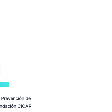
e Prevención de
Fundación CICAR