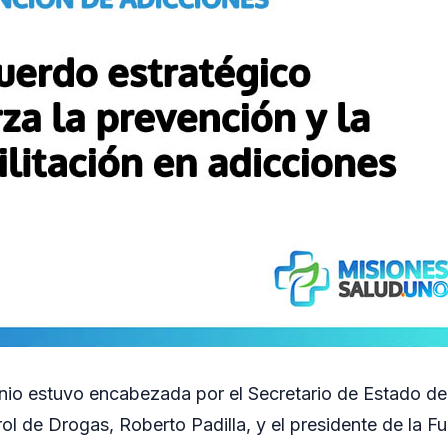
nio estuvo encabezada por el Secretario de Estado d
ol de Drogas, Roberto Padilla, y el presidente de la 