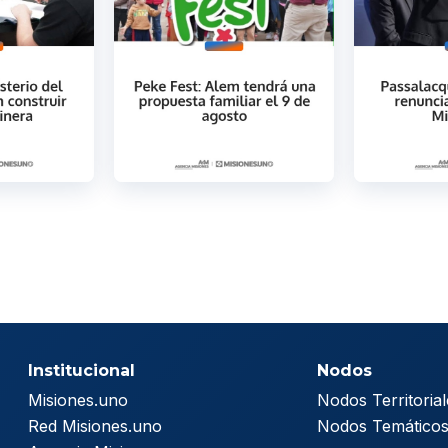
Institucional
Nodos
Misiones.uno
Nodos Territorial
Red Misiones.uno
Nodos Temático