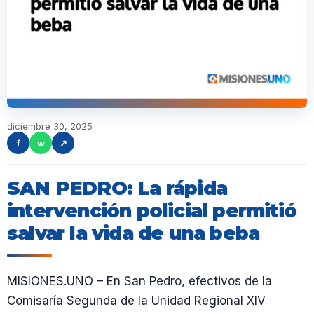
diciembre 30, 2025
f
w
↗
SAN PEDRO: La rápida
intervención policial permitió
salvar la vida de una beba
MISIONES.UNO – En San Pedro, efectivos de la
Comisaría Segunda de la Unidad Regional XIV