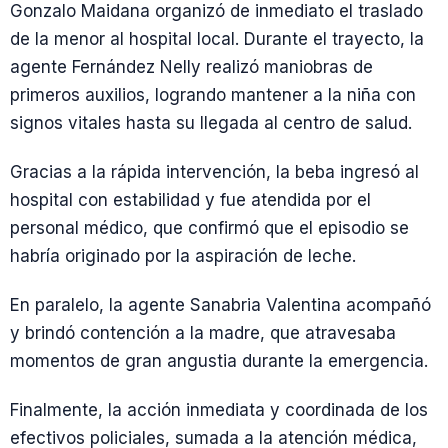
Gonzalo Maidana organizó de inmediato el traslado
de la menor al hospital local. Durante el trayecto, la
agente Fernández Nelly realizó maniobras de
primeros auxilios, logrando mantener a la niña con
signos vitales hasta su llegada al centro de salud.
Gracias a la rápida intervención, la beba ingresó al
hospital con estabilidad y fue atendida por el
personal médico, que confirmó que el episodio se
habría originado por la aspiración de leche.
En paralelo, la agente Sanabria Valentina acompañó
y brindó contención a la madre, que atravesaba
momentos de gran angustia durante la emergencia.
Finalmente, la acción inmediata y coordinada de los
efectivos policiales, sumada a la atención médica,