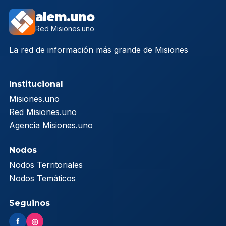
alem.uno
Red Misiones.uno
La red de información más grande de Misiones
Institucional
Misiones.uno
Red Misiones.uno
Agencia Misiones.uno
Nodos
Nodos Territoriales
Nodos Temáticos
Seguinos
f
◎