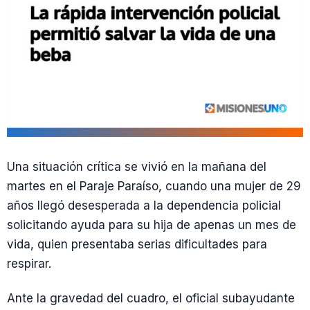
Una situación crítica se vivió en la mañana del
martes en el Paraje Paraíso, cuando una mujer de 29
años llegó desesperada a la dependencia policial
solicitando ayuda para su hija de apenas un mes de
vida, quien presentaba serias dificultades para
respirar.
Ante la gravedad del cuadro, el oficial subayudante