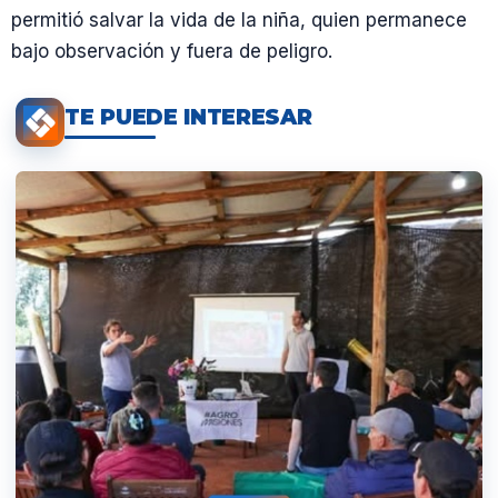
permitió salvar la vida de la niña, quien permanece
bajo observación y fuera de peligro.
TE PUEDE INTERESAR