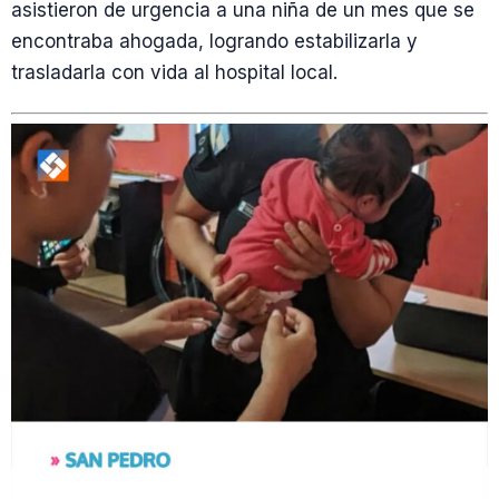
asistieron de urgencia a una niña de un mes que se
encontraba ahogada, logrando estabilizarla y
trasladarla con vida al hospital local.