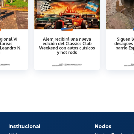
Institucional
Nodos