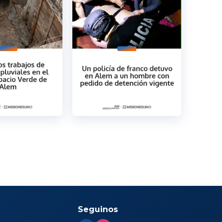
Seguinos