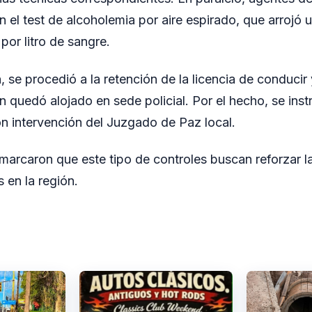
 el test de alcoholemia por aire espirado, que arrojó u
por litro de sangre.
, se procedió a la retención de la licencia de conducir
en quedó alojado en sede policial. Por el hecho, se ins
n intervención del Juzgado de Paz local.
marcaron que este tipo de controles buscan reforzar la
 en la región.