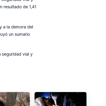
n resultado de 1,41
 y a la demora del
truyó un sumario
 seguridad vial y