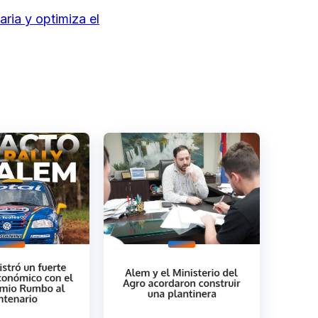
ria y optimiza el