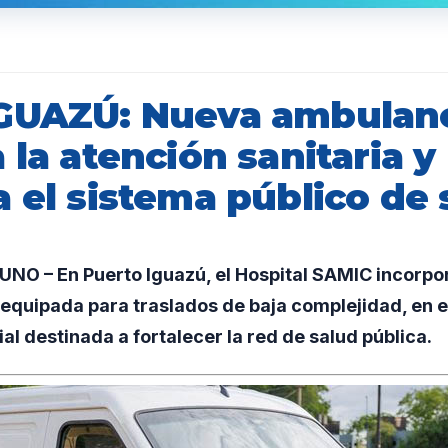
GUAZÚ: Nueva ambulan
 la atención sanitaria y
 el sistema público de 
O – En Puerto Iguazú, el Hospital SAMIC incorpo
equipada para traslados de baja complejidad, en 
al destinada a fortalecer la red de salud pública.