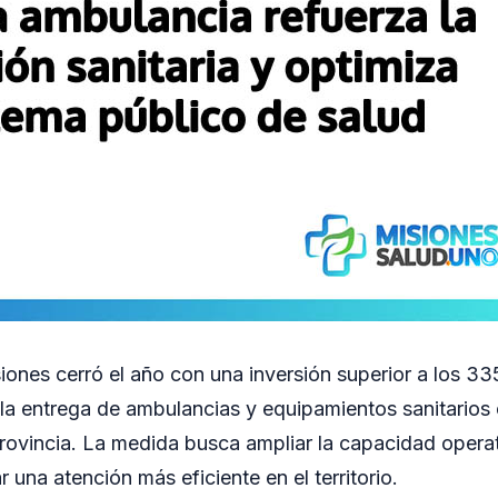
iones cerró el año con una inversión superior a los 33
la entrega de ambulancias y equipamientos sanitarios e
provincia. La medida busca ampliar la capacidad operat
r una atención más eficiente en el territorio.