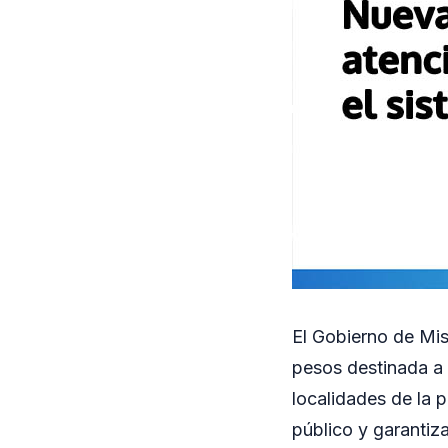
El Gobierno de Mis
pesos destinada a 
localidades de la 
público y garantiza