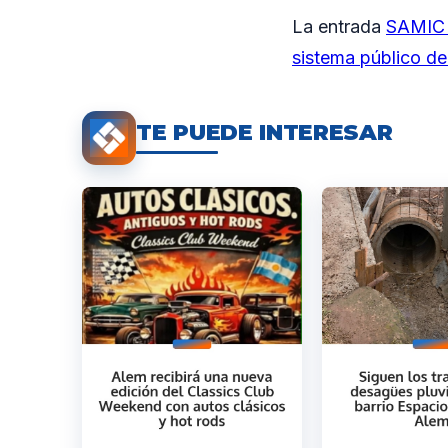
La entrada
SAMIC I
sistema público de
TE PUEDE INTERESAR