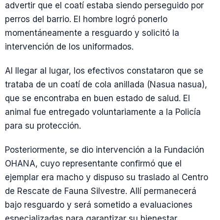
advertir que el coatí estaba siendo perseguido por
perros del barrio. El hombre logró ponerlo
momentáneamente a resguardo y solicitó la
intervención de los uniformados.
Al llegar al lugar, los efectivos constataron que se
trataba de un coatí de cola anillada (Nasua nasua),
que se encontraba en buen estado de salud. El
animal fue entregado voluntariamente a la Policía
para su protección.
Posteriormente, se dio intervención a la Fundación
OHANA, cuyo representante confirmó que el
ejemplar era macho y dispuso su traslado al Centro
de Rescate de Fauna Silvestre. Allí permanecerá
bajo resguardo y será sometido a evaluaciones
especializadas para garantizar su bienestar.