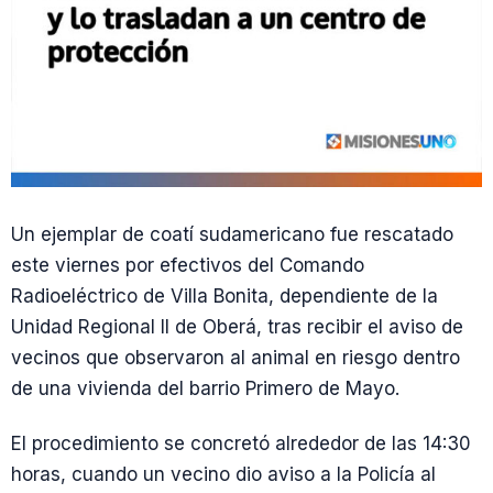
Un ejemplar de coatí sudamericano fue rescatado
este viernes por efectivos del Comando
Radioeléctrico de Villa Bonita, dependiente de la
Unidad Regional II de Oberá, tras recibir el aviso de
vecinos que observaron al animal en riesgo dentro
de una vivienda del barrio Primero de Mayo.
El procedimiento se concretó alrededor de las 14:30
horas, cuando un vecino dio aviso a la Policía al