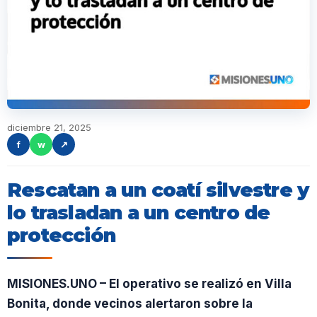
diciembre 21, 2025
f
w
↗
Rescatan a un coatí silvestre y
lo trasladan a un centro de
protección
MISIONES.UNO – El operativo se realizó en Villa
Bonita, donde vecinos alertaron sobre la