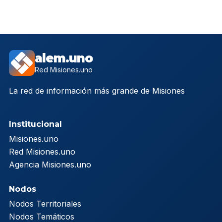
alem.uno
Red Misiones.uno
La red de información más grande de Misiones
Institucional
Misiones.uno
Red Misiones.uno
Agencia Misiones.uno
Nodos
Nodos Territoriales
Nodos Temáticos