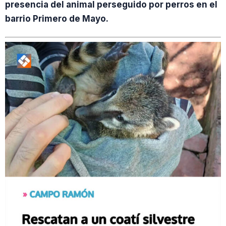
presencia del animal perseguido por perros en el
barrio Primero de Mayo.