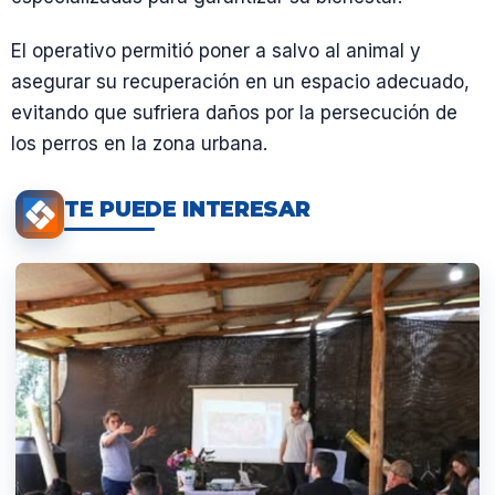
El operativo permitió poner a salvo al animal y
asegurar su recuperación en un espacio adecuado,
evitando que sufriera daños por la persecución de
los perros en la zona urbana.
TE PUEDE INTERESAR