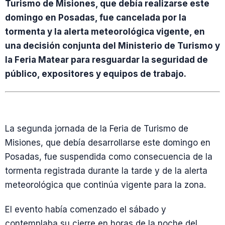
Turismo de Misiones, que debía realizarse este
domingo en Posadas, fue cancelada por la
tormenta y la alerta meteorológica vigente, en
una decisión conjunta del Ministerio de Turismo y
la Feria Matear para resguardar la seguridad de
público, expositores y equipos de trabajo.
La segunda jornada de la Feria de Turismo de
Misiones, que debía desarrollarse este domingo en
Posadas, fue suspendida como consecuencia de la
tormenta registrada durante la tarde y de la alerta
meteorológica que continúa vigente para la zona.
El evento había comenzado el sábado y
contemplaba su cierre en horas de la noche del