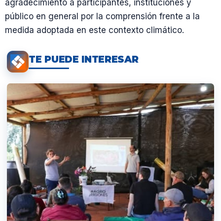
agradecimiento a participantes, instituciones y
público en general por la comprensión frente a la
medida adoptada en este contexto climático.
TE PUEDE INTERESAR