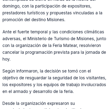
domingo, con la participación de expositores,
prestadores turísticos y propuestas vinculadas a la
promoción del destino Misiones.
Ante el fuerte temporal y las condiciones climáticas
adversas, el Ministerio de Turismo de Misiones, junto
con la organización de la Feria Matear, resolvieron
cancelar la programación prevista para la jornada de
hoy.
Según informaron, la decisión se tomó con el
objetivo de resguardar la seguridad de los visitantes,
los expositores y los equipos de trabajo involucrados
en el armado y desarrollo de la feria.
Desde la organización expresaron su