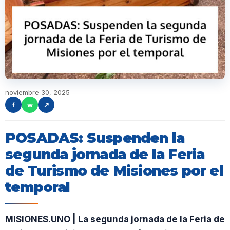
noviembre 30, 2025
f
w
↗
POSADAS: Suspenden la
segunda jornada de la Feria
de Turismo de Misiones por el
temporal
MISIONES.UNO | La segunda jornada de la Feria de