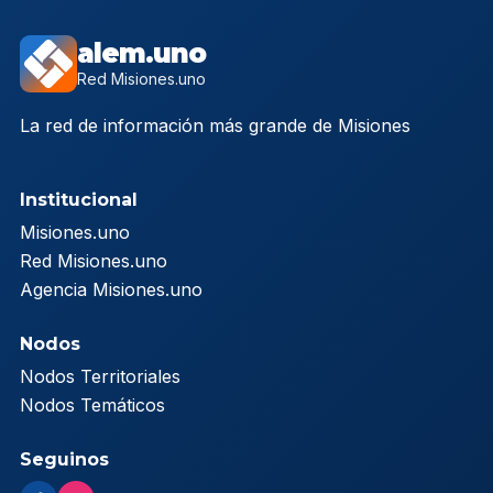
alem.uno
Red Misiones.uno
La red de información más grande de Misiones
Institucional
Misiones.uno
Red Misiones.uno
Agencia Misiones.uno
Nodos
Nodos Territoriales
Nodos Temáticos
Seguinos