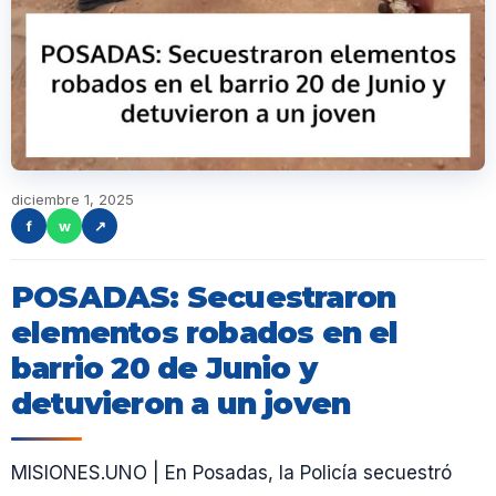
diciembre 1, 2025
f
w
↗
POSADAS: Secuestraron
elementos robados en el
barrio 20 de Junio y
detuvieron a un joven
MISIONES.UNO | En Posadas, la Policía secuestró