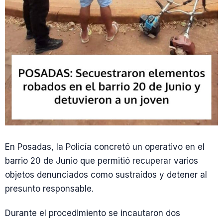
En Posadas, la Policía concretó un operativo en el
barrio 20 de Junio que permitió recuperar varios
objetos denunciados como sustraídos y detener al
presunto responsable.
Durante el procedimiento se incautaron dos