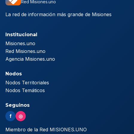
Red Misiones.uno
La red de información más grande de Misiones
Institucional
Misiones.uno
Red Misiones.uno
Agencia Misiones.uno
Nodos
Nodos Territoriales
Nodos Temáticos
Seguinos
f
◎
Miembro de la Red MISIONES.UNO