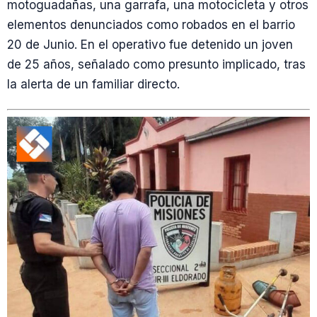
motoguadañas, una garrafa, una motocicleta y otros
elementos denunciados como robados en el barrio
20 de Junio. En el operativo fue detenido un joven
de 25 años, señalado como presunto implicado, tras
la alerta de un familiar directo.