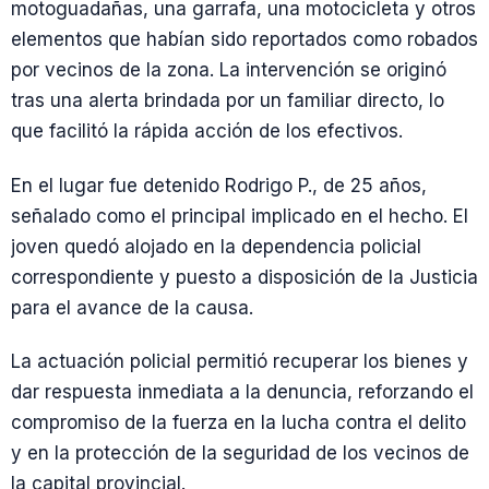
motoguadañas, una garrafa, una motocicleta y otros
elementos que habían sido reportados como robados
por vecinos de la zona. La intervención se originó
tras una alerta brindada por un familiar directo, lo
que facilitó la rápida acción de los efectivos.
En el lugar fue detenido Rodrigo P., de 25 años,
señalado como el principal implicado en el hecho. El
joven quedó alojado en la dependencia policial
correspondiente y puesto a disposición de la Justicia
para el avance de la causa.
La actuación policial permitió recuperar los bienes y
dar respuesta inmediata a la denuncia, reforzando el
compromiso de la fuerza en la lucha contra el delito
y en la protección de la seguridad de los vecinos de
la capital provincial.