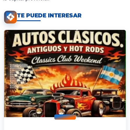
TE PUEDE INTERESAR