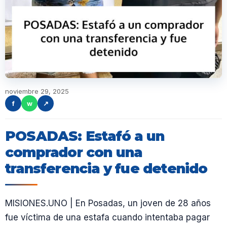
noviembre 29, 2025
f
w
↗
POSADAS: Estafó a un
comprador con una
transferencia y fue detenido
MISIONES.UNO | En Posadas, un joven de 28 años
fue víctima de una estafa cuando intentaba pagar