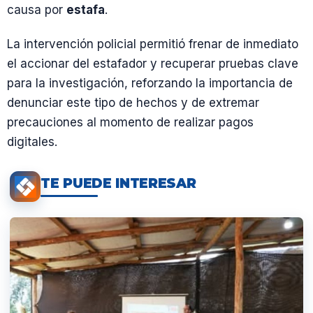
causa por
estafa
.
La intervención policial permitió frenar de inmediato
el accionar del estafador y recuperar pruebas clave
para la investigación, reforzando la importancia de
denunciar este tipo de hechos y de extremar
precauciones al momento de realizar pagos
digitales.
TE PUEDE INTERESAR