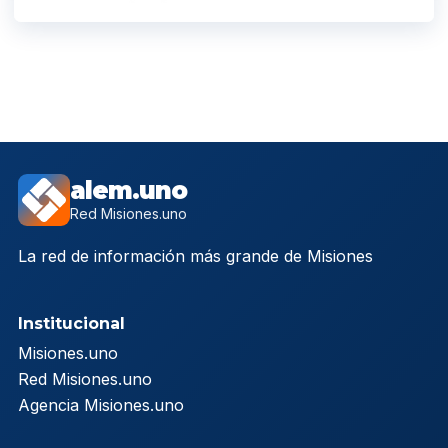
alem.uno
Red Misiones.uno
La red de información más grande de Misiones
Institucional
Misiones.uno
Red Misiones.uno
Agencia Misiones.uno