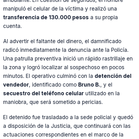
manipuló el celular de la víctima y realizó una
transferencia de 130.000 pesos
a su propia
cuenta.
Al advertir el faltante del dinero, el damnificado
radicó inmediatamente la denuncia ante la Policía.
Una patrulla preventiva inició un rápido rastrillaje en
la zona y logró localizar al sospechoso en pocos
minutos. El operativo culminó con la
detención del
vendedor
, identificado como
Bruno B.
, y el
secuestro del teléfono celular
utilizado en la
maniobra, que será sometido a pericias.
El detenido fue trasladado a la sede policial y quedó
a disposición de la Justicia, que continuará con las
actuaciones correspondientes en el marco de la