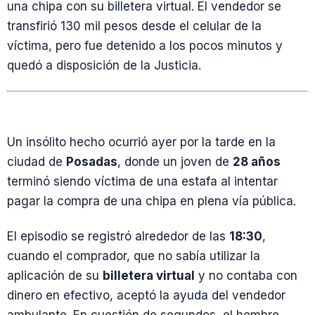
una chipa con su billetera virtual. El vendedor se
transfirió 130 mil pesos desde el celular de la
víctima, pero fue detenido a los pocos minutos y
quedó a disposición de la Justicia.
Un insólito hecho ocurrió ayer por la tarde en la
ciudad de
Posadas
, donde un joven de
28 años
terminó siendo víctima de una estafa al intentar
pagar la compra de una chipa en plena vía pública.
El episodio se registró alrededor de las
18:30
,
cuando el comprador, que no sabía utilizar la
aplicación de su
billetera virtual
y no contaba con
dinero en efectivo, aceptó la ayuda del vendedor
ambulante. En cuestión de segundos, el hombre