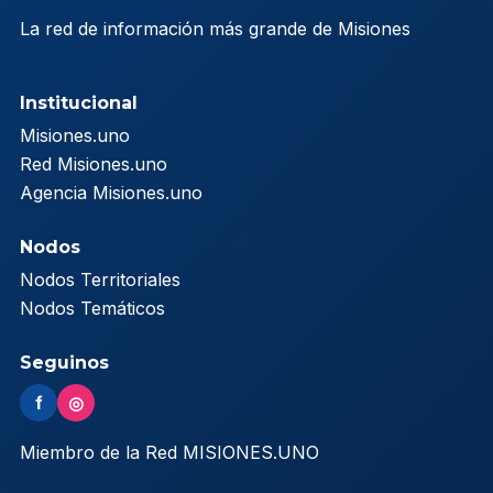
La red de información más grande de Misiones
Institucional
Misiones.uno
Red Misiones.uno
Agencia Misiones.uno
Nodos
Nodos Territoriales
Nodos Temáticos
Seguinos
f
◎
Miembro de la Red MISIONES.UNO