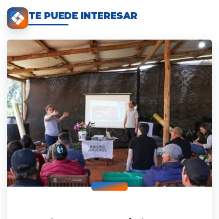
TE PUEDE INTERESAR