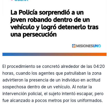
El procedimiento se concretó alrededor de las 04:20
horas, cuando los agentes que patrullaban la zona
advirtieron la presencia de un individuo en actitud
sospechosa dentro de un vehículo. Al notar la
intervención policial, el sujeto intentó escapar, pero
fue alcanzado a pocos metros por los uniformados.