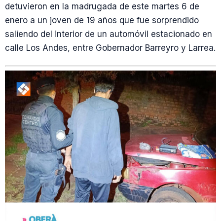
detuvieron en la madrugada de este martes 6 de
enero a un joven de 19 años que fue sorprendido
saliendo del interior de un automóvil estacionado en
calle Los Andes, entre Gobernador Barreyro y Larrea.