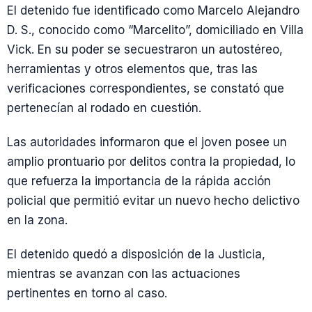
El detenido fue identificado como Marcelo Alejandro
D. S., conocido como “Marcelito”, domiciliado en Villa
Vick. En su poder se secuestraron un autostéreo,
herramientas y otros elementos que, tras las
verificaciones correspondientes, se constató que
pertenecían al rodado en cuestión.
Las autoridades informaron que el joven posee un
amplio prontuario por delitos contra la propiedad, lo
que refuerza la importancia de la rápida acción
policial que permitió evitar un nuevo hecho delictivo
en la zona.
El detenido quedó a disposición de la Justicia,
mientras se avanzan con las actuaciones
pertinentes en torno al caso.