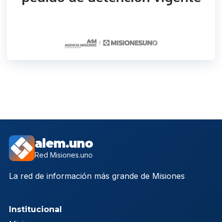
alem.uno
Red Misiones.uno
La red de información más grande de Misiones
Institucional