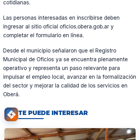
cotidianas.
Las personas interesadas en inscribirse deben
ingresar al sitio oficial oficios.obera.gob.ar y
completar el formulario en línea.
Desde el municipio señalaron que el Registro
Municipal de Oficios ya se encuentra plenamente
operativo y representa un paso relevante para
impulsar el empleo local, avanzar en la formalización
del sector y mejorar la calidad de los servicios en
Oberá.
TE PUEDE INTERESAR