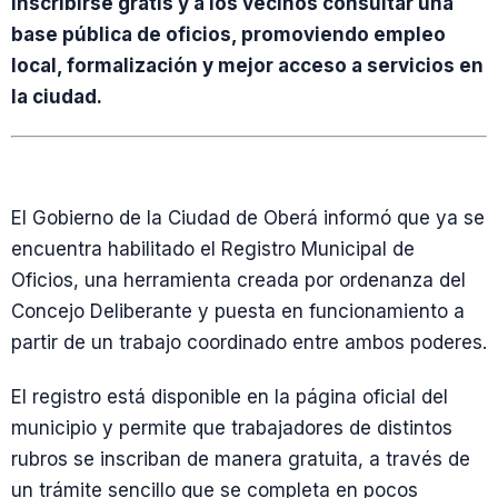
inscribirse gratis y a los vecinos consultar una
base pública de oficios, promoviendo empleo
local, formalización y mejor acceso a servicios en
la ciudad.
El Gobierno de la Ciudad de Oberá informó que ya se
encuentra habilitado el Registro Municipal de
Oficios, una herramienta creada por ordenanza del
Concejo Deliberante y puesta en funcionamiento a
partir de un trabajo coordinado entre ambos poderes.
El registro está disponible en la página oficial del
municipio y permite que trabajadores de distintos
rubros se inscriban de manera gratuita, a través de
un trámite sencillo que se completa en pocos