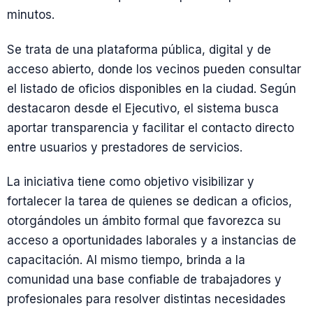
minutos.
Se trata de una plataforma pública, digital y de
acceso abierto, donde los vecinos pueden consultar
el listado de oficios disponibles en la ciudad. Según
destacaron desde el Ejecutivo, el sistema busca
aportar transparencia y facilitar el contacto directo
entre usuarios y prestadores de servicios.
La iniciativa tiene como objetivo visibilizar y
fortalecer la tarea de quienes se dedican a oficios,
otorgándoles un ámbito formal que favorezca su
acceso a oportunidades laborales y a instancias de
capacitación. Al mismo tiempo, brinda a la
comunidad una base confiable de trabajadores y
profesionales para resolver distintas necesidades