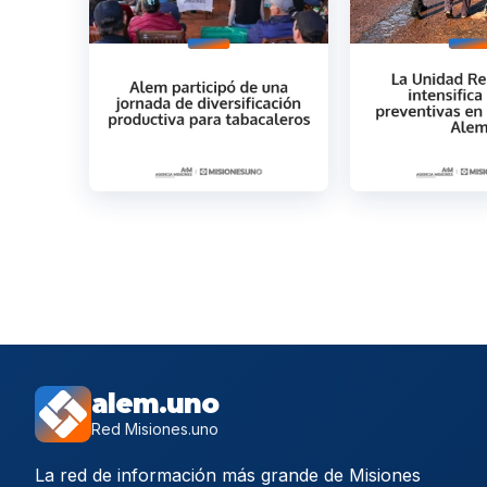
alem.uno
Red Misiones.uno
La red de información más grande de Misiones