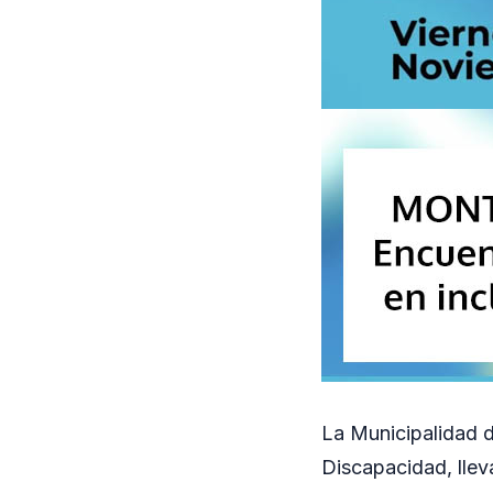
La Municipalidad d
Discapacidad, llev