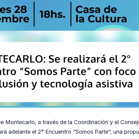
e Montecarlo, a través de la Coordinación y el Consej
ará adelante el 2° Encuentro “Somos Parte”, una propu