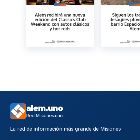
alem.uno
Red Misiones.uno
La red de información más grande de Misiones