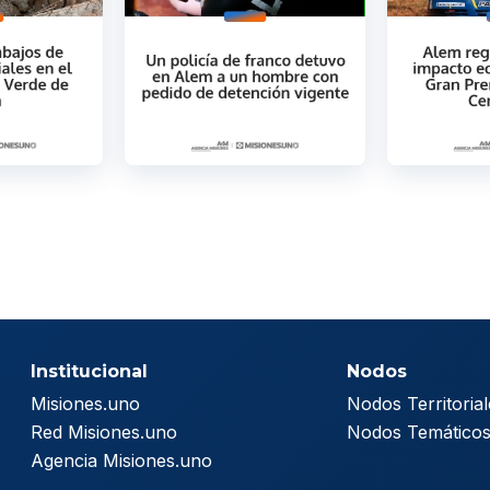
Institucional
Nodos
Misiones.uno
Nodos Territorial
Red Misiones.uno
Nodos Temático
Agencia Misiones.uno