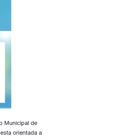
o Municipal de
esta orientada a