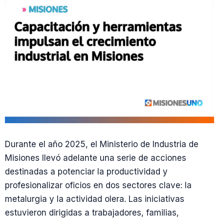
Durante el año 2025, el Ministerio de Industria de
Misiones llevó adelante una serie de acciones
destinadas a potenciar la productividad y
profesionalizar oficios en dos sectores clave: la
metalurgia y la actividad olera. Las iniciativas
estuvieron dirigidas a trabajadores, familias,