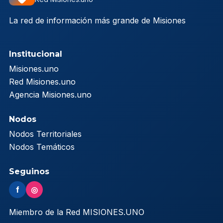
La red de información más grande de Misiones
Institucional
Misiones.uno
Red Misiones.uno
Agencia Misiones.uno
Nodos
Nodos Territoriales
Nodos Temáticos
Seguinos
f
◎
Miembro de la Red MISIONES.UNO