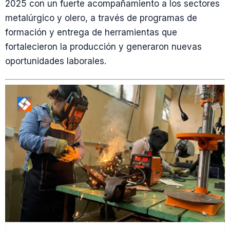
2025 con un fuerte acompañamiento a los sectores
metalúrgico y olero, a través de programas de
formación y entrega de herramientas que
fortalecieron la producción y generaron nuevas
oportunidades laborales.