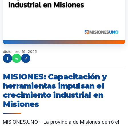
diciembre 19, 2025
f
w
↗
MISIONES: Capacitación y
herramientas impulsan el
crecimiento industrial en
Misiones
MISIONES.UNO – La provincia de Misiones cerró el