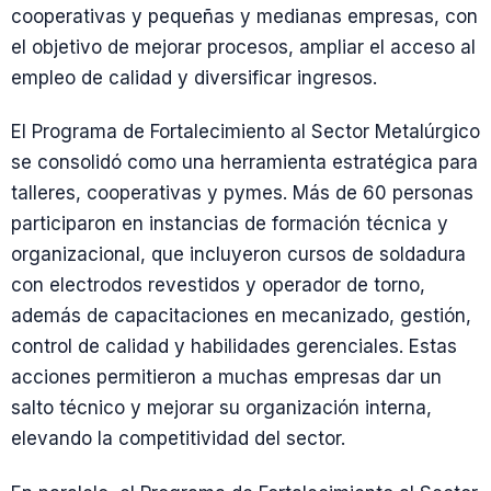
cooperativas y pequeñas y medianas empresas, con
el objetivo de mejorar procesos, ampliar el acceso al
empleo de calidad y diversificar ingresos.
El Programa de Fortalecimiento al Sector Metalúrgico
se consolidó como una herramienta estratégica para
talleres, cooperativas y pymes. Más de 60 personas
participaron en instancias de formación técnica y
organizacional, que incluyeron cursos de soldadura
con electrodos revestidos y operador de torno,
además de capacitaciones en mecanizado, gestión,
control de calidad y habilidades gerenciales. Estas
acciones permitieron a muchas empresas dar un
salto técnico y mejorar su organización interna,
elevando la competitividad del sector.