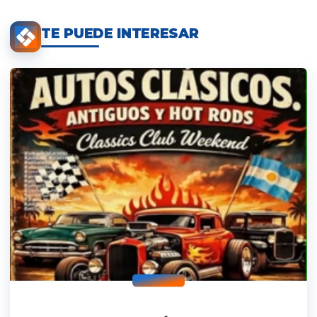
TE PUEDE INTERESAR