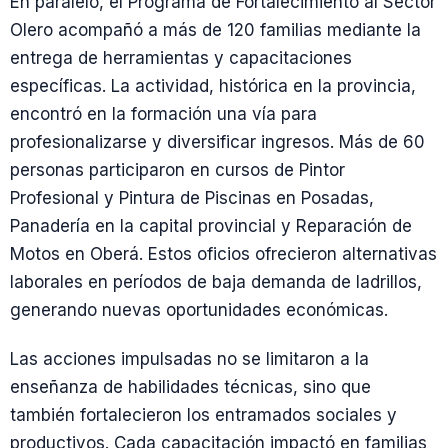
En paralelo, el Programa de Fortalecimiento al Sector
Olero acompañó a más de 120 familias mediante la
entrega de herramientas y capacitaciones
específicas. La actividad, histórica en la provincia,
encontró en la formación una vía para
profesionalizarse y diversificar ingresos. Más de 60
personas participaron en cursos de Pintor
Profesional y Pintura de Piscinas en Posadas,
Panadería en la capital provincial y Reparación de
Motos en Oberá. Estos oficios ofrecieron alternativas
laborales en períodos de baja demanda de ladrillos,
generando nuevas oportunidades económicas.
Las acciones impulsadas no se limitaron a la
enseñanza de habilidades técnicas, sino que
también fortalecieron los entramados sociales y
productivos. Cada capacitación impactó en familias