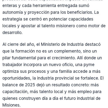
enteras y cada herramienta entregada sumó
autonomía y proyección para los beneficiarios. La
estrategia se centró en potenciar capacidades
locales y apostar al talento misionero como motor de
desarrollo.
Al cierre del año, el Ministerio de Industria destacó
que la formación no es un complemento, sino un
pilar fundamental para el crecimiento. Allí donde un
trabajador incorpora un nuevo oficio, una pyme
optimiza sus procesos y una familia accede a más
oportunidades, la industria provincial se fortalece. El
balance de 2025 dejó un resultado concreto: más
capacitación, más talento local y más empleo para
quienes construyen día a día el futuro industrial de
Misiones.