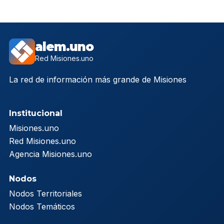
alem.uno
Red Misiones.uno
La red de información más grande de Misiones
Institucional
Misiones.uno
Red Misiones.uno
Agencia Misiones.uno
Nodos
Nodos Territoriales
Nodos Temáticos