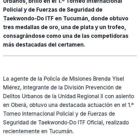
Urbanos, brilló en el 1.º Torneo Internacional
Policial y de Fuerzas de Seguridad de
Taekwondo-Do ITF en Tucumán, donde obtuvo
tres medallas de oro, una de plata y un trofeo,
consagrándose como una de las competidoras
más destacadas del certamen.
La agente de la Policía de Misiones Brenda Yisel
Miérez, integrante de la División Prevención de
Delitos Urbanos de la Unidad Regional II con asiento
en Oberá, obtuvo una destacada actuación en el 1.º
Torneo Internacional Policial y de Fuerzas de
Seguridad de Taekwondo-Do ITF Oficial, realizado
recientemente en Tucumán.