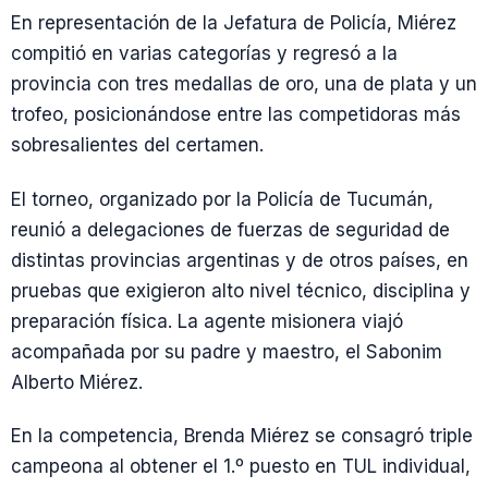
En representación de la Jefatura de Policía, Miérez
compitió en varias categorías y regresó a la
provincia con tres medallas de oro, una de plata y un
trofeo, posicionándose entre las competidoras más
sobresalientes del certamen.
El torneo, organizado por la Policía de Tucumán,
reunió a delegaciones de fuerzas de seguridad de
distintas provincias argentinas y de otros países, en
pruebas que exigieron alto nivel técnico, disciplina y
preparación física. La agente misionera viajó
acompañada por su padre y maestro, el Sabonim
Alberto Miérez.
En la competencia, Brenda Miérez se consagró triple
campeona al obtener el 1.º puesto en TUL individual,