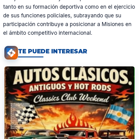
tanto en su formación deportiva como en el ejercicio
de sus funciones policiales, subrayando que su
participación contribuye a posicionar a Misiones en
el ámbito competitivo internacional.
TE PUEDE INTERESAR