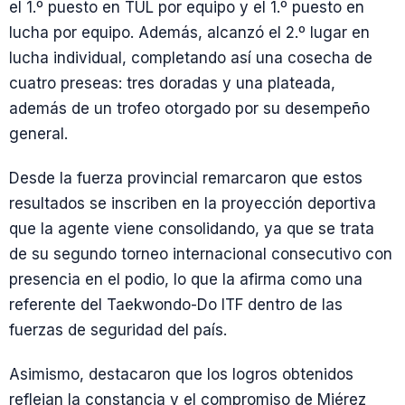
el 1.º puesto en TUL por equipo y el 1.º puesto en
lucha por equipo. Además, alcanzó el 2.º lugar en
lucha individual, completando así una cosecha de
cuatro preseas: tres doradas y una plateada,
además de un trofeo otorgado por su desempeño
general.
Desde la fuerza provincial remarcaron que estos
resultados se inscriben en la proyección deportiva
que la agente viene consolidando, ya que se trata
de su segundo torneo internacional consecutivo con
presencia en el podio, lo que la afirma como una
referente del Taekwondo-Do ITF dentro de las
fuerzas de seguridad del país.
Asimismo, destacaron que los logros obtenidos
reflejan la constancia y el compromiso de Miérez