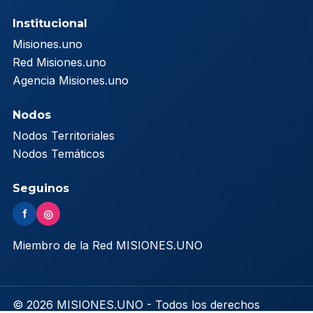
Institucional
Misiones.uno
Red Misiones.uno
Agencia Misiones.uno
Nodos
Nodos Territoriales
Nodos Temáticos
Seguinos
f
◎
Miembro de la Red MISIONES.UNO
© 2026 MISIONES.UNO - Todos los derechos