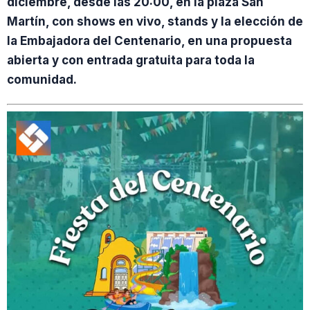
diciembre, desde las 20:00, en la plaza San
Martín, con shows en vivo, stands y la elección de
la Embajadora del Centenario, en una propuesta
abierta y con entrada gratuita para toda la
comunidad.