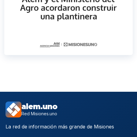
alem.uno
Red Misiones.uno
La red de información más grande de Misiones