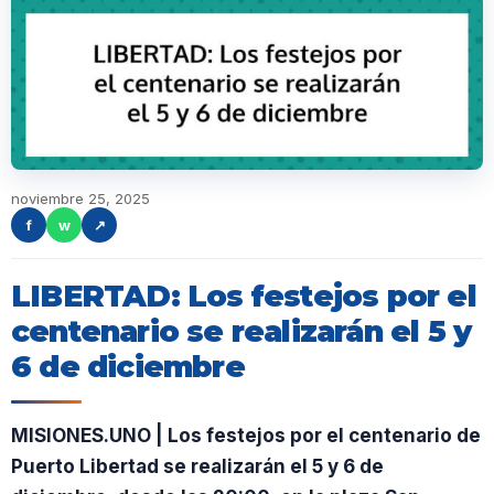
noviembre 25, 2025
f
w
↗
LIBERTAD: Los festejos por el
centenario se realizarán el 5 y
6 de diciembre
MISIONES.UNO | Los festejos por el centenario de
Puerto Libertad se realizarán el 5 y 6 de