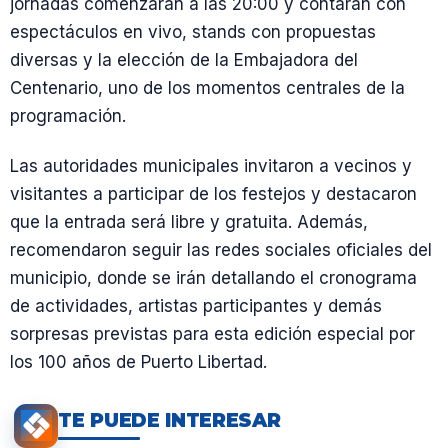
jornadas comenzarán a las 20:00 y contarán con
espectáculos en vivo, stands con propuestas
diversas y la elección de la Embajadora del
Centenario, uno de los momentos centrales de la
programación.
Las autoridades municipales invitaron a vecinos y
visitantes a participar de los festejos y destacaron
que la entrada será libre y gratuita. Además,
recomendaron seguir las redes sociales oficiales del
municipio, donde se irán detallando el cronograma
de actividades, artistas participantes y demás
sorpresas previstas para esta edición especial por
los 100 años de Puerto Libertad.
TE PUEDE INTERESAR