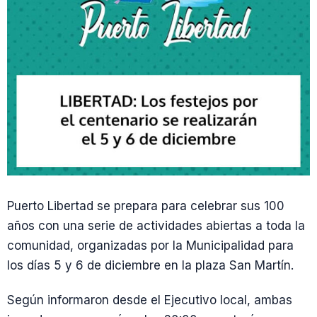
Puerto Libertad se prepara para celebrar sus 100
años con una serie de actividades abiertas a toda la
comunidad, organizadas por la Municipalidad para
los días 5 y 6 de diciembre en la plaza San Martín.
Según informaron desde el Ejecutivo local, ambas