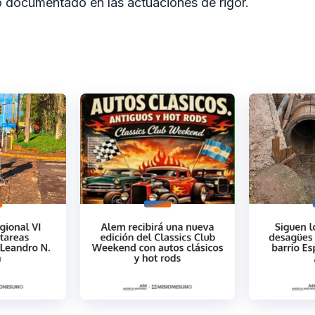
 documentado en las actuaciones de rigor.