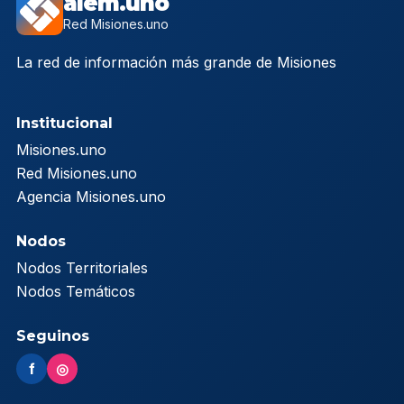
alem.uno
Red Misiones.uno
La red de información más grande de Misiones
Institucional
Misiones.uno
Red Misiones.uno
Agencia Misiones.uno
Nodos
Nodos Territoriales
Nodos Temáticos
Seguinos
f
◎