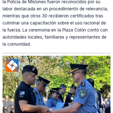
la Policía de Misiones fueron reconocidos por su
labor destacada en un procedimiento de relevancia,
mientras que otros 30 recibieron certificados tras
culminar una capacitación sobre el uso racional de
la fuerza. La ceremonia en la Plaza Colón contó con
autoridades locales, familiares y representantes de
la comunidad.