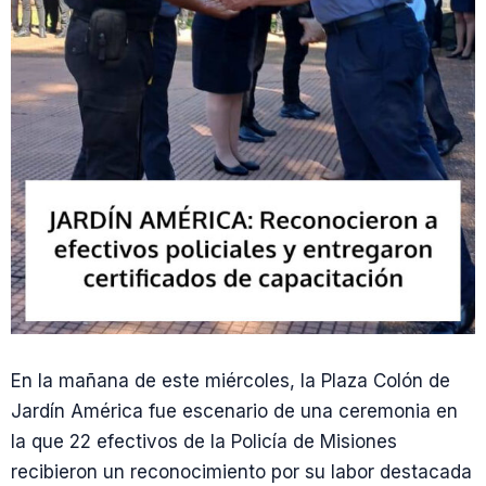
En la mañana de este miércoles, la Plaza Colón de
Jardín América fue escenario de una ceremonia en
la que 22 efectivos de la Policía de Misiones
recibieron un reconocimiento por su labor destacada