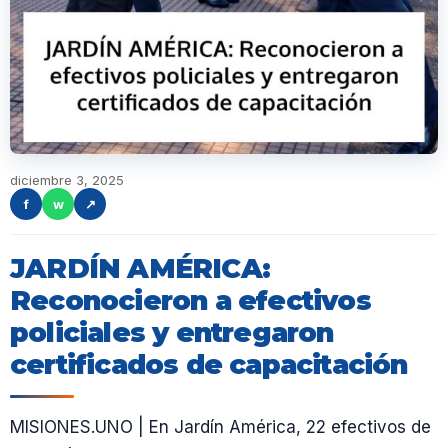
diciembre 3, 2025
f
w
↗
JARDÍN AMÉRICA:
Reconocieron a efectivos
policiales y entregaron
certificados de capacitación
MISIONES.UNO | En Jardín América, 22 efectivos de