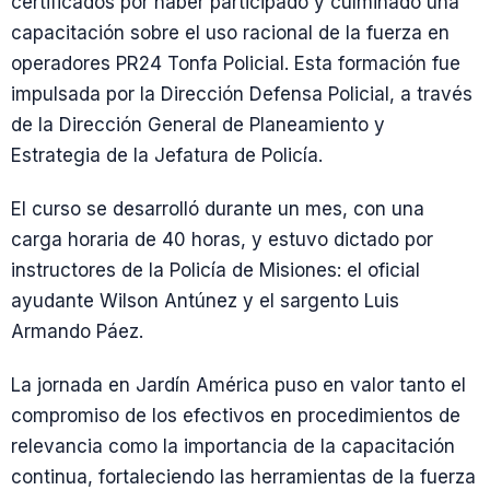
certificados por haber participado y culminado una
capacitación sobre el uso racional de la fuerza en
operadores PR24 Tonfa Policial. Esta formación fue
impulsada por la Dirección Defensa Policial, a través
de la Dirección General de Planeamiento y
Estrategia de la Jefatura de Policía.
El curso se desarrolló durante un mes, con una
carga horaria de 40 horas, y estuvo dictado por
instructores de la Policía de Misiones: el oficial
ayudante Wilson Antúnez y el sargento Luis
Armando Páez.
La jornada en Jardín América puso en valor tanto el
compromiso de los efectivos en procedimientos de
relevancia como la importancia de la capacitación
continua, fortaleciendo las herramientas de la fuerza