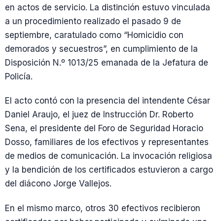
en actos de servicio. La distinción estuvo vinculada
a un procedimiento realizado el pasado 9 de
septiembre, caratulado como “Homicidio con
demorados y secuestros”, en cumplimiento de la
Disposición N.º 1013/25 emanada de la Jefatura de
Policía.
El acto contó con la presencia del intendente César
Daniel Araujo, el juez de Instrucción Dr. Roberto
Sena, el presidente del Foro de Seguridad Horacio
Dosso, familiares de los efectivos y representantes
de medios de comunicación. La invocación religiosa
y la bendición de los certificados estuvieron a cargo
del diácono Jorge Vallejos.
En el mismo marco, otros 30 efectivos recibieron