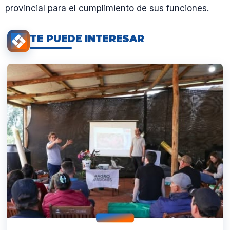
provincial para el cumplimiento de sus funciones.
TE PUEDE INTERESAR