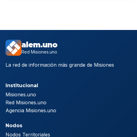
alem.uno
Red Misiones.uno
La red de información más grande de Misiones
Institucional
Misiones.uno
Red Misiones.uno
Agencia Misiones.uno
Nodos
Nodos Territoriales