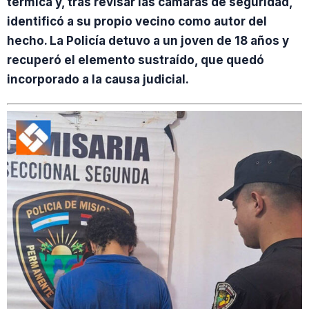
térmica y, tras revisar las cámaras de seguridad,
identificó a su propio vecino como autor del
hecho. La Policía detuvo a un joven de 18 años y
recuperó el elemento sustraído, que quedó
incorporado a la causa judicial.