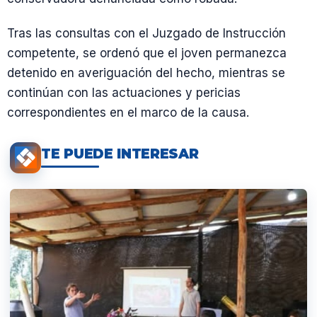
Tras las consultas con el Juzgado de Instrucción
competente, se ordenó que el joven permanezca
detenido en averiguación del hecho, mientras se
continúan con las actuaciones y pericias
correspondientes en el marco de la causa.
TE PUEDE INTERESAR