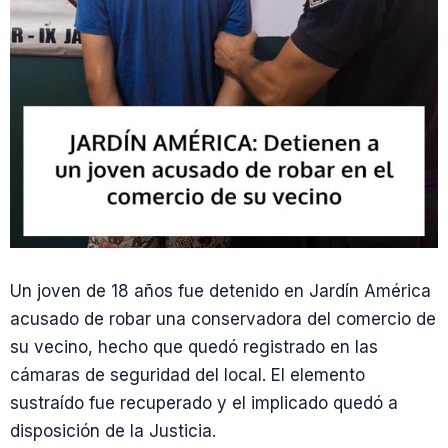
Un joven de 18 años fue detenido en Jardín América
acusado de robar una conservadora del comercio de
su vecino, hecho que quedó registrado en las
cámaras de seguridad del local. El elemento
sustraído fue recuperado y el implicado quedó a
disposición de la Justicia.