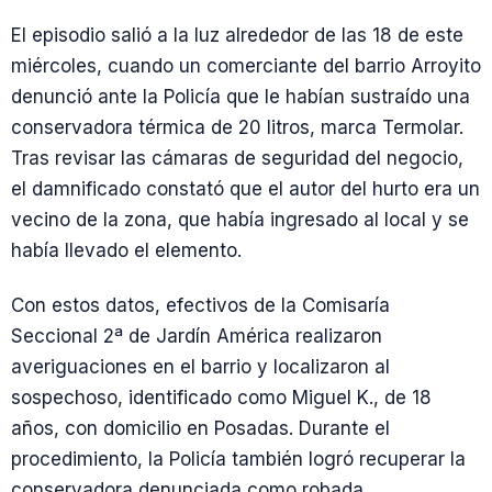
El episodio salió a la luz alrededor de las 18 de este
miércoles, cuando un comerciante del barrio Arroyito
denunció ante la Policía que le habían sustraído una
conservadora térmica de 20 litros, marca Termolar.
Tras revisar las cámaras de seguridad del negocio,
el damnificado constató que el autor del hurto era un
vecino de la zona, que había ingresado al local y se
había llevado el elemento.
Con estos datos, efectivos de la Comisaría
Seccional 2ª de Jardín América realizaron
averiguaciones en el barrio y localizaron al
sospechoso, identificado como Miguel K., de 18
años, con domicilio en Posadas. Durante el
procedimiento, la Policía también logró recuperar la
conservadora denunciada como robada.