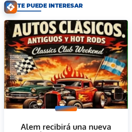
TE PUEDE INTERESAR