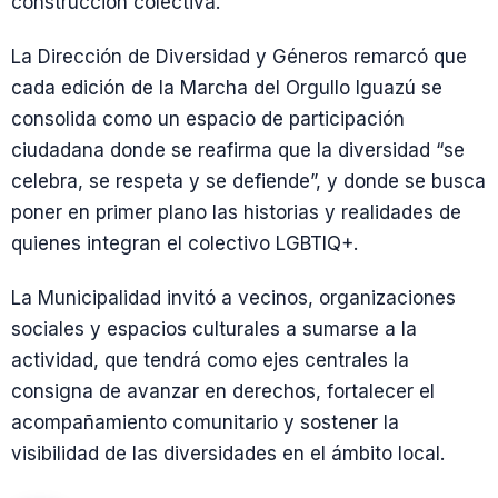
construcción colectiva.
La Dirección de Diversidad y Géneros remarcó que
cada edición de la Marcha del Orgullo Iguazú se
consolida como un espacio de participación
ciudadana donde se reafirma que la diversidad “se
celebra, se respeta y se defiende”, y donde se busca
poner en primer plano las historias y realidades de
quienes integran el colectivo LGBTIQ+.
La Municipalidad invitó a vecinos, organizaciones
sociales y espacios culturales a sumarse a la
actividad, que tendrá como ejes centrales la
consigna de avanzar en derechos, fortalecer el
acompañamiento comunitario y sostener la
visibilidad de las diversidades en el ámbito local.