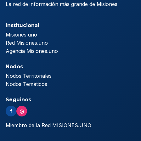
La red de información más grande de Misiones
Institucional
Misiones.uno
Red Misiones.uno
Agencia Misiones.uno
Nodos
Nodos Territoriales
Nodos Temáticos
Seguinos
f
◎
Miembro de la Red MISIONES.UNO