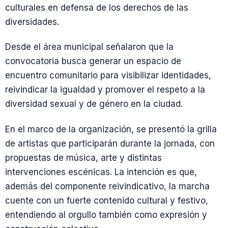
culturales en defensa de los derechos de las
diversidades.
Desde el área municipal señalaron que la
convocatoria busca generar un espacio de
encuentro comunitario para visibilizar identidades,
reivindicar la igualdad y promover el respeto a la
diversidad sexual y de género en la ciudad.
En el marco de la organización, se presentó la grilla
de artistas que participarán durante la jornada, con
propuestas de música, arte y distintas
intervenciones escénicas. La intención es que,
además del componente reivindicativo, la marcha
cuente con un fuerte contenido cultural y festivo,
entendiendo al orgullo también como expresión y