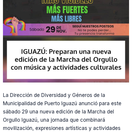
La Dirección de Diversidad y Géneros de la
Municipalidad de Puerto Iguazú anunció para este
sábado 29 una nueva edición de la Marcha del
Orgullo Iguazú, una jornada que combinará
movilización, expresiones artísticas y actividades