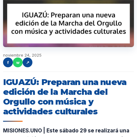
noviembre 24, 2025
f
w
↗
IGUAZÚ: Preparan una nueva
edición de la Marcha del
Orgullo con música y
actividades culturales
MISIONES.UNO | Este sábado 29 se realizará una