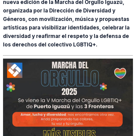
nueva edición de la Marcha del Orgullo Iguazú,
organizada por la Dirección de Diversidad y
Géneros, con movilización, música y propuestas
artísticas para visibilizar identidades, celebrar la
diversidad y reafirmar el respeto y la defensa de
los derechos del colectivo LGBTIQ+.