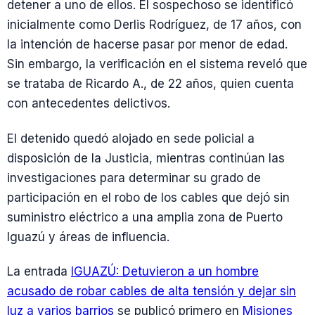
detener a uno de ellos. El sospechoso se identificó
inicialmente como Derlis Rodríguez, de 17 años, con
la intención de hacerse pasar por menor de edad.
Sin embargo, la verificación en el sistema reveló que
se trataba de Ricardo A., de 22 años, quien cuenta
con antecedentes delictivos.
El detenido quedó alojado en sede policial a
disposición de la Justicia, mientras continúan las
investigaciones para determinar su grado de
participación en el robo de los cables que dejó sin
suministro eléctrico a una amplia zona de Puerto
Iguazú y áreas de influencia.
La entrada
IGUAZÚ: Detuvieron a un hombre
acusado de robar cables de alta tensión y dejar sin
luz a varios barrios
se publicó primero en
Misiones