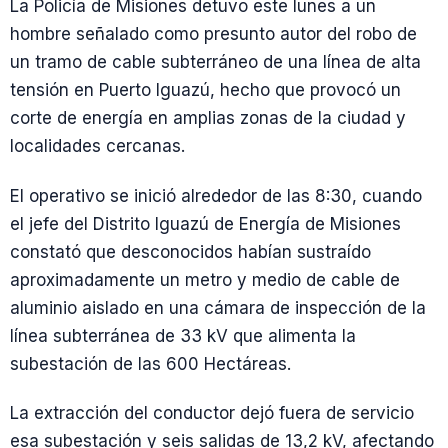
La Policía de Misiones detuvo este lunes a un
hombre señalado como presunto autor del robo de
un tramo de cable subterráneo de una línea de alta
tensión en Puerto Iguazú, hecho que provocó un
corte de energía en amplias zonas de la ciudad y
localidades cercanas.
El operativo se inició alrededor de las 8:30, cuando
el jefe del Distrito Iguazú de Energía de Misiones
constató que desconocidos habían sustraído
aproximadamente un metro y medio de cable de
aluminio aislado en una cámara de inspección de la
línea subterránea de 33 kV que alimenta la
subestación de las 600 Hectáreas.
La extracción del conductor dejó fuera de servicio
esa subestación y seis salidas de 13,2 kV, afectando