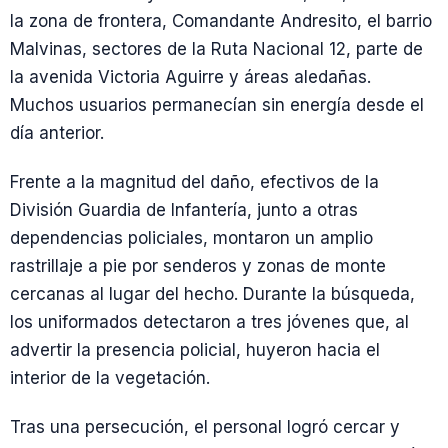
la zona de frontera, Comandante Andresito, el barrio
Malvinas, sectores de la Ruta Nacional 12, parte de
la avenida Victoria Aguirre y áreas aledañas.
Muchos usuarios permanecían sin energía desde el
día anterior.
Frente a la magnitud del daño, efectivos de la
División Guardia de Infantería, junto a otras
dependencias policiales, montaron un amplio
rastrillaje a pie por senderos y zonas de monte
cercanas al lugar del hecho. Durante la búsqueda,
los uniformados detectaron a tres jóvenes que, al
advertir la presencia policial, huyeron hacia el
interior de la vegetación.
Tras una persecución, el personal logró cercar y