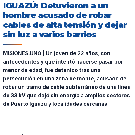
IGUAZÚ: Detuvieron a un
hombre acusado de robar
cables de alta tensión y dejar
sin luz a varios barrios
MISIONES.UNO | Un joven de 22 años, con
antecedentes y que intentó hacerse pasar por
menor de edad, fue detenido tras una
persecución en una zona de monte, acusado de
robar un tramo de cable subterráneo de una línea
de 33 kV que dejó sin energía a amplios sectores
de Puerto Iguazú y localidades cercanas.