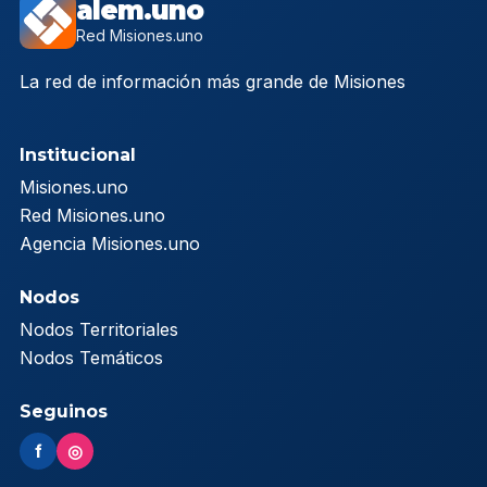
alem.uno
Red Misiones.uno
La red de información más grande de Misiones
Institucional
Misiones.uno
Red Misiones.uno
Agencia Misiones.uno
Nodos
Nodos Territoriales
Nodos Temáticos
Seguinos
f
◎