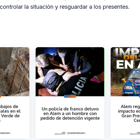
ontrolar la situación y resguardar a los presentes.