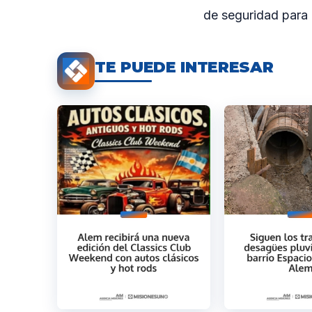
de seguridad para c
TE PUEDE INTERESAR