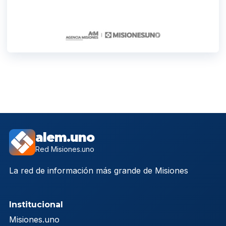
alem.uno
Red Misiones.uno
La red de información más grande de Misiones
Institucional
Misiones.uno