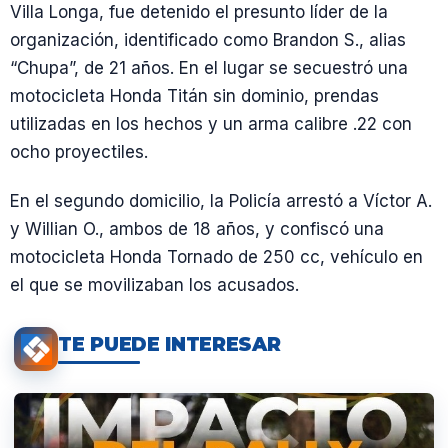
Villa Longa, fue detenido el presunto líder de la
organización, identificado como Brandon S., alias
“Chupa”, de 21 años. En el lugar se secuestró una
motocicleta Honda Titán sin dominio, prendas
utilizadas en los hechos y un arma calibre .22 con
ocho proyectiles.
En el segundo domicilio, la Policía arrestó a Víctor A.
y Willian O., ambos de 18 años, y confiscó una
motocicleta Honda Tornado de 250 cc, vehículo en
el que se movilizaban los acusados.
TE PUEDE INTERESAR