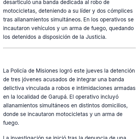
desarticuló una banda dedicada al robo de
motocicletas, deteniendo a su líder y dos cómplices
tras allanamientos simultáneos. En los operativos se
incautaron vehículos y un arma de fuego, quedando
los detenidos a disposición de la Justicia.
La Policía de Misiones logró este jueves la detención
de tres jóvenes acusados de integrar una banda
delictiva vinculada a robos e intimidaciones armadas
en la localidad de Garupá. El operativo incluyó
allanamientos simultáneos en distintos domicilios,
donde se incautaron motocicletas y un arma de
fuego.
La investigación se inició tras la denuncia de una