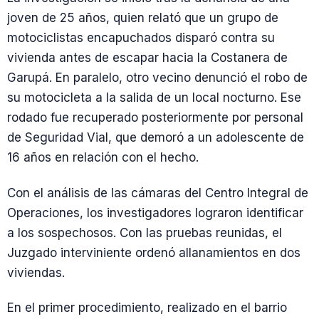
joven de 25 años, quien relató que un grupo de
motociclistas encapuchados disparó contra su
vivienda antes de escapar hacia la Costanera de
Garupá. En paralelo, otro vecino denunció el robo de
su motocicleta a la salida de un local nocturno. Ese
rodado fue recuperado posteriormente por personal
de Seguridad Vial, que demoró a un adolescente de
16 años en relación con el hecho.
Con el análisis de las cámaras del Centro Integral de
Operaciones, los investigadores lograron identificar
a los sospechosos. Con las pruebas reunidas, el
Juzgado interviniente ordenó allanamientos en dos
viviendas.
En el primer procedimiento, realizado en el barrio