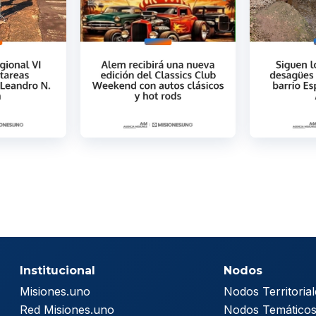
Institucional
Nodos
Misiones.uno
Nodos Territorial
Red Misiones.uno
Nodos Temático