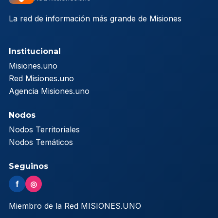
La red de información más grande de Misiones
Institucional
Misiones.uno
Red Misiones.uno
Agencia Misiones.uno
Nodos
Nodos Territoriales
Nodos Temáticos
Seguinos
f
◎
Miembro de la Red MISIONES.UNO