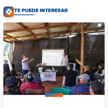
TE PUEDE INTERESAR