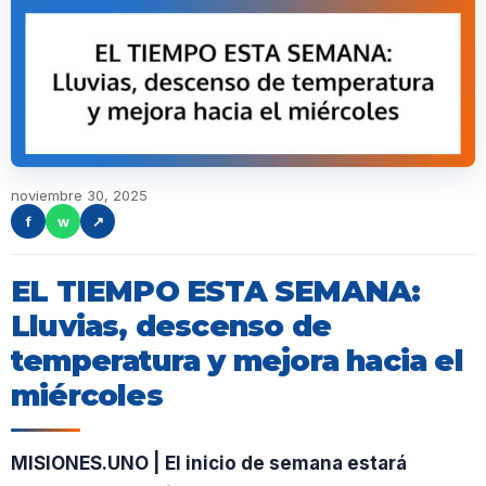
noviembre 30, 2025
f
w
↗
EL TIEMPO ESTA SEMANA:
Lluvias, descenso de
temperatura y mejora hacia el
miércoles
MISIONES.UNO | El inicio de semana estará