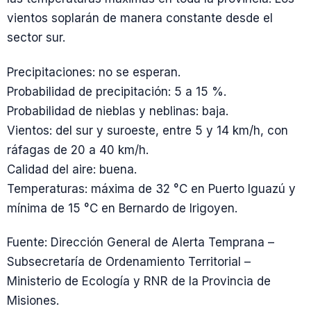
vientos soplarán de manera constante desde el
sector sur.
Precipitaciones: no se esperan.
Probabilidad de precipitación: 5 a 15 %.
Probabilidad de nieblas y neblinas: baja.
Vientos: del sur y suroeste, entre 5 y 14 km/h, con
ráfagas de 20 a 40 km/h.
Calidad del aire: buena.
Temperaturas: máxima de 32 °C en Puerto Iguazú y
mínima de 15 °C en Bernardo de Irigoyen.
Fuente: Dirección General de Alerta Temprana –
Subsecretaría de Ordenamiento Territorial –
Ministerio de Ecología y RNR de la Provincia de
Misiones.