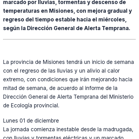
marcado por lluvias, tormentas y descenso de
temperaturas en Misiones, con mejora gradual y
regreso del tiempo estable hacia el miércoles,
según la Dirección General de Alerta Temprana.
La provincia de Misiones tendrá un inicio de semana
con el regreso de las lluvias y un alivio al calor
extremo, con condiciones que irán mejorando hacia
mitad de semana, de acuerdo al informe de la
Dirección General de Alerta Temprana del Ministerio
de Ecología provincial.
Lunes 01 de diciembre
La jornada comienza inestable desde la madrugada,
con lluvias y tormentas eléctricas y un marcado