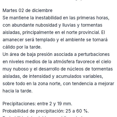
Martes 02 de diciembre
Se mantiene la inestabilidad en las primeras horas,
con abundante nubosidad y lluvias y tormentas
aisladas, principalmente en el norte provincial. El
amanecer será templado y el ambiente se tornará
cálido por la tarde.
Un área de baja presión asociada a perturbaciones
en niveles medios de la atmósfera favorece el cielo
muy nuboso y el desarrollo de núcleos de tormentas
aisladas, de intensidad y acumulados variables,
sobre todo en la zona norte, con tendencia a mejorar
hacia la tarde.
Precipitaciones: entre 2 y 19 mm.
Probabilidad de precipitación: 25 a 60 %.