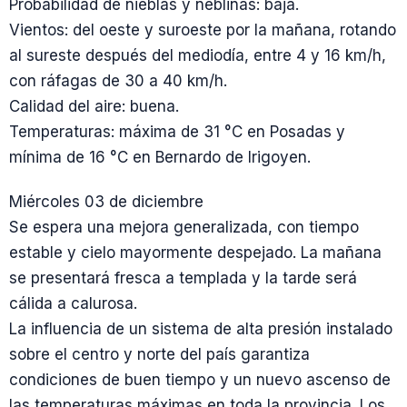
Probabilidad de nieblas y neblinas: baja.
Vientos: del oeste y suroeste por la mañana, rotando
al sureste después del mediodía, entre 4 y 16 km/h,
con ráfagas de 30 a 40 km/h.
Calidad del aire: buena.
Temperaturas: máxima de 31 °C en Posadas y
mínima de 16 °C en Bernardo de Irigoyen.
Miércoles 03 de diciembre
Se espera una mejora generalizada, con tiempo
estable y cielo mayormente despejado. La mañana
se presentará fresca a templada y la tarde será
cálida a calurosa.
La influencia de un sistema de alta presión instalado
sobre el centro y norte del país garantiza
condiciones de buen tiempo y un nuevo ascenso de
las temperaturas máximas en toda la provincia. Los