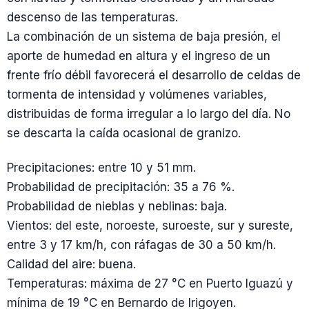
descenso de las temperaturas.
La combinación de un sistema de baja presión, el
aporte de humedad en altura y el ingreso de un
frente frío débil favorecerá el desarrollo de celdas de
tormenta de intensidad y volúmenes variables,
distribuidas de forma irregular a lo largo del día. No
se descarta la caída ocasional de granizo.
Precipitaciones: entre 10 y 51 mm.
Probabilidad de precipitación: 35 a 76 %.
Probabilidad de nieblas y neblinas: baja.
Vientos: del este, noroeste, suroeste, sur y sureste,
entre 3 y 17 km/h, con ráfagas de 30 a 50 km/h.
Calidad del aire: buena.
Temperaturas: máxima de 27 °C en Puerto Iguazú y
mínima de 19 °C en Bernardo de Irigoyen.