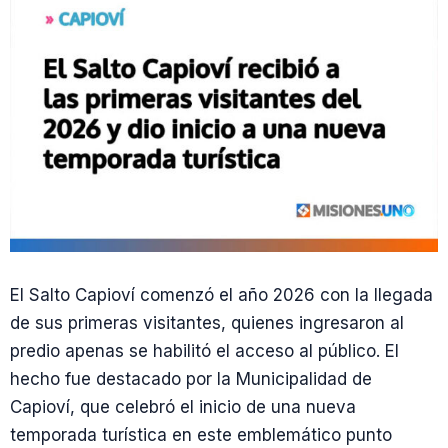
El Salto Capioví comenzó el año 2026 con la llegada
de sus primeras visitantes, quienes ingresaron al
predio apenas se habilitó el acceso al público. El
hecho fue destacado por la Municipalidad de
Capioví, que celebró el inicio de una nueva
temporada turística en este emblemático punto