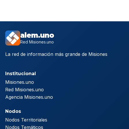
alem.uno
Red Misiones.uno
La red de información más grande de Misiones
Institucional
Misiones.uno
Red Misiones.uno
Agencia Misiones.uno
Nodos
Nodos Territoriales
Nodos Temáticos