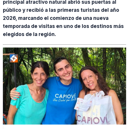
principal atractivo natural abrió sus puertas al
público y recibió a las primeras turistas del año
2026, marcando el comienzo de una nueva
temporada de visitas en uno de los destinos más
elegidos de la región.