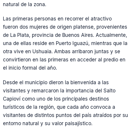
natural de la zona.
Las primeras personas en recorrer el atractivo
fueron dos mujeres de origen platense, provenientes
de La Plata, provincia de Buenos Aires. Actualmente,
una de ellas reside en Puerto Iguazú, mientras que la
otra vive en Ushuaia. Ambas arribaron juntas y se
convirtieron en las primeras en acceder al predio en
el inicio formal del año.
Desde el municipio dieron la bienvenida a las
visitantes y remarcaron la importancia del Salto
Capioví como uno de los principales destinos
turísticos de la región, que cada año convoca a
visitantes de distintos puntos del país atraídos por su
entorno natural y su valor paisajístico.