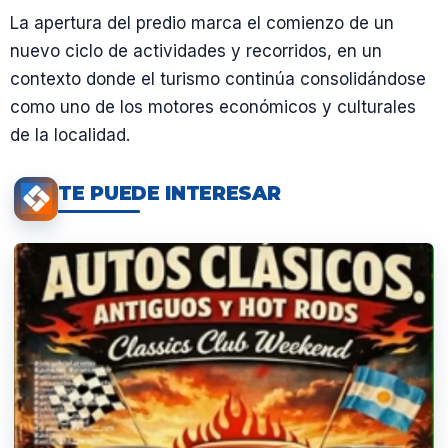
La apertura del predio marca el comienzo de un
nuevo ciclo de actividades y recorridos, en un
contexto donde el turismo continúa consolidándose
como uno de los motores económicos y culturales
de la localidad.
TE PUEDE INTERESAR