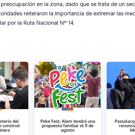
 preocupación en la zona, dado que se trata de un sect
utoridades reiteraron la importancia de extremar las me
lar por la Ruta Nacional Nº 14.