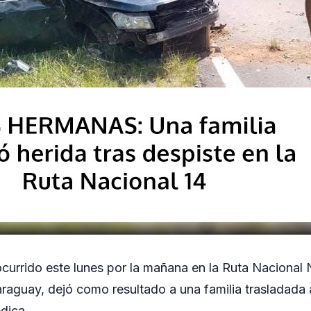
currido este lunes por la mañana en la Ruta Nacional Nº
araguay, dejó como resultado a una familia trasladada a
dica.