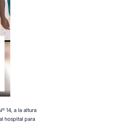
 14, a la altura
l hospital para