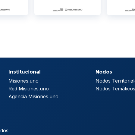
Institucional
Nodos
Misiones.uno
Nodos Territorial
Red Misiones.uno
Nodos Temático
Agencia Misiones.uno
ados