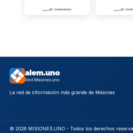
alem.uno
Red Misiones.uno
La red de información más grande de Misiones
© 2026 MISIONES.UNO - Todos los derechos reserv