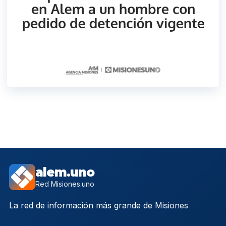
alem.uno
Red Misiones.uno
La red de información más grande de Misiones