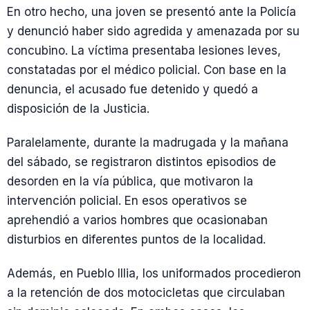
En otro hecho, una joven se presentó ante la Policía
y denunció haber sido agredida y amenazada por su
concubino. La víctima presentaba lesiones leves,
constatadas por el médico policial. Con base en la
denuncia, el acusado fue detenido y quedó a
disposición de la Justicia.
Paralelamente, durante la madrugada y la mañana
del sábado, se registraron distintos episodios de
desorden en la vía pública, que motivaron la
intervención policial. En esos operativos se
aprehendió a varios hombres que ocasionaban
disturbios en diferentes puntos de la localidad.
Además, en Pueblo Illia, los uniformados procedieron
a la retención de dos motocicletas que circulaban