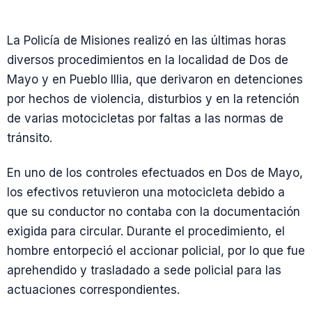
La Policía de Misiones realizó en las últimas horas
diversos procedimientos en la localidad de Dos de
Mayo y en Pueblo Illia, que derivaron en detenciones
por hechos de violencia, disturbios y en la retención
de varias motocicletas por faltas a las normas de
tránsito.
En uno de los controles efectuados en Dos de Mayo,
los efectivos retuvieron una motocicleta debido a
que su conductor no contaba con la documentación
exigida para circular. Durante el procedimiento, el
hombre entorpeció el accionar policial, por lo que fue
aprehendido y trasladado a sede policial para las
actuaciones correspondientes.