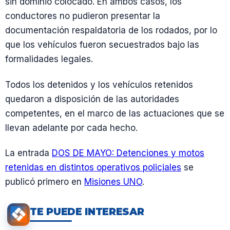
sin dominio colocado. En ambos casos, los
conductores no pudieron presentar la
documentación respaldatoria de los rodados, por lo
que los vehículos fueron secuestrados bajo las
formalidades legales.
Todos los detenidos y los vehículos retenidos
quedaron a disposición de las autoridades
competentes, en el marco de las actuaciones que se
llevan adelante por cada hecho.
La entrada
DOS DE MAYO: Detenciones y motos
retenidas en distintos operativos policiales
se
publicó primero en
Misiones UNO
.
TE PUEDE INTERESAR