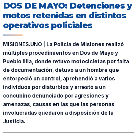
DOS DE MAYO: Detenciones y
motos retenidas en distintos
operativos policiales
MISIONES.UNO | La Policía de Misiones realizó
múltiples procedimientos en Dos de Mayo y
Pueblo Illia, donde retuvo motocicletas por falta
de documentación, detuvo a un hombre que
entorpeció un control, aprehendió a varios
individuos por disturbios y arrestó a un
concubino denunciado por agresiones y
amenazas, causas en las que las personas
involucradas quedaron a disposición de la
Justicia.