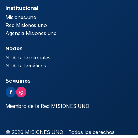
Institucional
Misiones.uno
Red Misiones.uno
Agencia Misiones.uno
Nodos
Nodos Territoriales
Nodos Temáticos
Seguinos
f
◎
Miembro de la Red MISIONES.UNO
© 2026 MISIONES.UNO - Todos los derechos