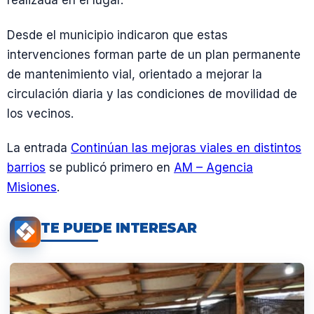
realizada en el lugar.
Desde el municipio indicaron que estas
intervenciones forman parte de un plan permanente
de mantenimiento vial, orientado a mejorar la
circulación diaria y las condiciones de movilidad de
los vecinos.
La entrada
Continúan las mejoras viales en distintos
barrios
se publicó primero en
AM – Agencia
Misiones
.
TE PUEDE INTERESAR