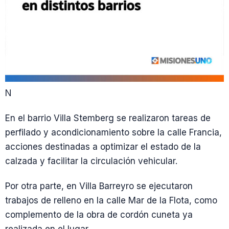
N
En el barrio Villa Stemberg se realizaron tareas de
perfilado y acondicionamiento sobre la calle Francia,
acciones destinadas a optimizar el estado de la
calzada y facilitar la circulación vehicular.
Por otra parte, en Villa Barreyro se ejecutaron
trabajos de relleno en la calle Mar de la Flota, como
complemento de la obra de cordón cuneta ya