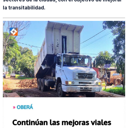
la transitabilidad.