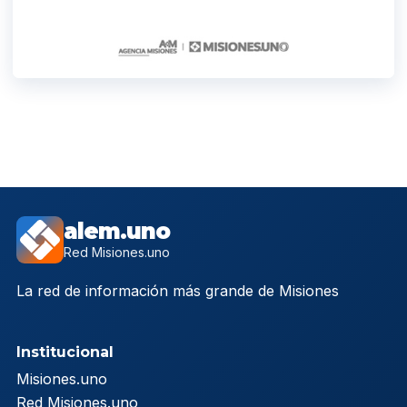
alem.uno
Red Misiones.uno
La red de información más grande de Misiones
Institucional
Misiones.uno
Red Misiones.uno