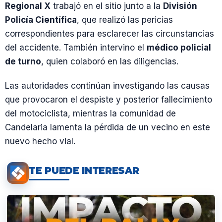
Regional X
trabajó en el sitio junto a la
División
Policía Científica
, que realizó las pericias
correspondientes para esclarecer las circunstancias
del accidente. También intervino el
médico policial
de turno
, quien colaboró en las diligencias.
Las autoridades continúan investigando las causas
que provocaron el despiste y posterior fallecimiento
del motociclista, mientras la comunidad de
Candelaria lamenta la pérdida de un vecino en este
nuevo hecho vial.
TE PUEDE INTERESAR