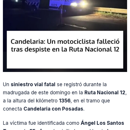
Un
siniestro vial fatal
se registró durante la
madrugada de este domingo en la
Ruta Nacional 12
,
a la altura del kilómetro
1356
, en el tramo que
conecta
Candelaria con Posadas
.
La víctima fue identificada como
Ángel Los Santos