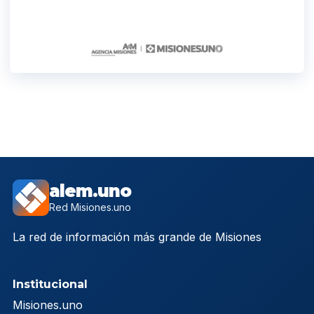
alem.uno
Red Misiones.uno
La red de información más grande de Misiones
Institucional
Misiones.uno