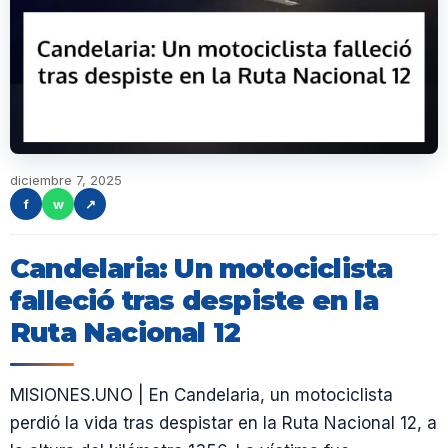
diciembre 7, 2025
f
w
↗
Candelaria: Un motociclista
falleció tras despiste en la
Ruta Nacional 12
MISIONES.UNO | En Candelaria, un motociclista
perdió la vida tras despistar en la Ruta Nacional 12, a