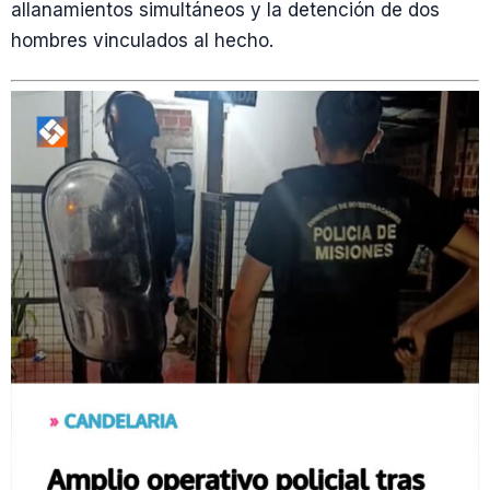
allanamientos simultáneos y la detención de dos
hombres vinculados al hecho.