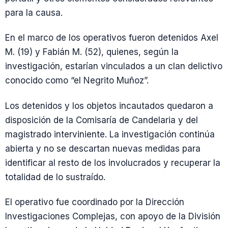
para la causa.
En el marco de los operativos fueron detenidos Axel
M. (19) y Fabián M. (52), quienes, según la
investigación, estarían vinculados a un clan delictivo
conocido como “el Negrito Muñoz”.
Los detenidos y los objetos incautados quedaron a
disposición de la Comisaría de Candelaria y del
magistrado interviniente. La investigación continúa
abierta y no se descartan nuevas medidas para
identificar al resto de los involucrados y recuperar la
totalidad de lo sustraído.
El operativo fue coordinado por la Dirección
Investigaciones Complejas, con apoyo de la División