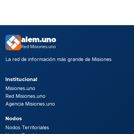
alem.uno
Red Misiones.uno
La red de información más grande de Misiones
Institucional
Misiones.uno
Red Misiones.uno
Agencia Misiones.uno
Nodos
Nodos Territoriales