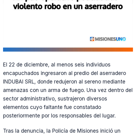
El 22 de diciembre, al menos seis individuos
encapuchados ingresaron al predio del aserradero
INDUBAI SRL, donde redujeron al sereno mediante
amenazas con un arma de fuego. Una vez dentro del
sector administrativo, sustrajeron diversos
elementos cuyo faltante fue constatado
posteriormente por los responsables del lugar.
Tras la denuncia, la Policía de Misiones inició un