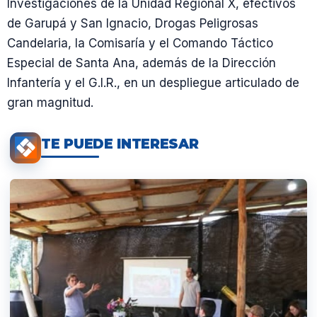
Investigaciones de la Unidad Regional X, efectivos
de Garupá y San Ignacio, Drogas Peligrosas
Candelaria, la Comisaría y el Comando Táctico
Especial de Santa Ana, además de la Dirección
Infantería y el G.I.R., en un despliegue articulado de
gran magnitud.
TE PUEDE INTERESAR