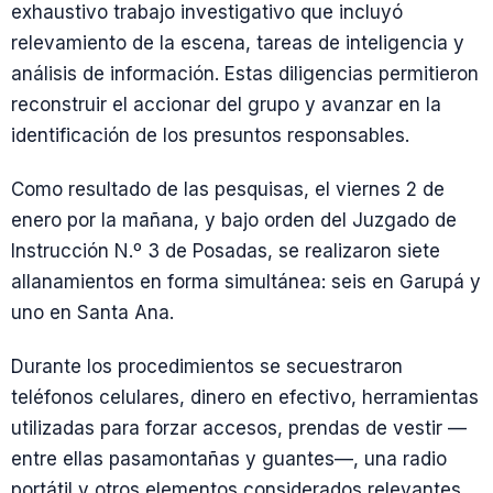
exhaustivo trabajo investigativo que incluyó
relevamiento de la escena, tareas de inteligencia y
análisis de información. Estas diligencias permitieron
reconstruir el accionar del grupo y avanzar en la
identificación de los presuntos responsables.
Como resultado de las pesquisas, el viernes 2 de
enero por la mañana, y bajo orden del Juzgado de
Instrucción N.º 3 de Posadas, se realizaron siete
allanamientos en forma simultánea: seis en Garupá y
uno en Santa Ana.
Durante los procedimientos se secuestraron
teléfonos celulares, dinero en efectivo, herramientas
utilizadas para forzar accesos, prendas de vestir —
entre ellas pasamontañas y guantes—, una radio
portátil y otros elementos considerados relevantes