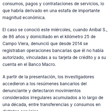
consumos, pagos y contrataciones de servicios, lo
que habría derivado en una estafa de importante
magnitud económica.
El caso se conoció este miércoles, cuando Aníbal S.,
de 86 años y domiciliado en el kilómetro 25 de
Campo Viera, denunció que desde 2014 se
registraban operaciones bancarias que él no había
autorizado, vinculadas a su tarjeta de crédito y a su
cuenta en el Banco Macro.
A partir de la presentación, los investigadores
accedieron a los resúmenes bancarios del
denunciante y detectaron movimientos
considerados irregulares acumulados a lo largo de
una década, entre transferencias y consumos en