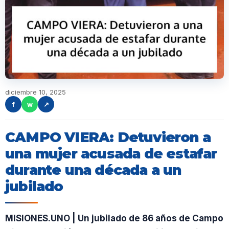
diciembre 10, 2025
f
w
↗
CAMPO VIERA: Detuvieron a
una mujer acusada de estafar
durante una década a un
jubilado
MISIONES.UNO | Un jubilado de 86 años de Campo