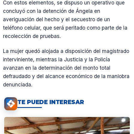
Con estos elementos, se dispuso un operativo que
concluyó con la detención de Ángela en
averiguación del hecho y el secuestro de un
teléfono celular, que será peritado como parte de la
recolección de pruebas.
La mujer quedó alojada a disposición del magistrado
interviniente, mientras la Justicia y la Policía
avanzan en la determinación del monto total
defraudado y del alcance económico de la maniobra
denunciada.
TE PUEDE INTERESAR