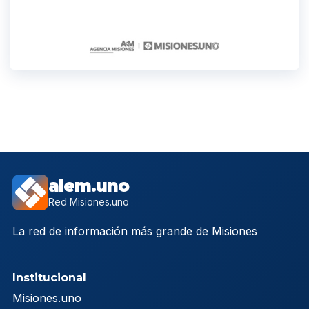
alem.uno
Red Misiones.uno
La red de información más grande de Misiones
Institucional
Misiones.uno