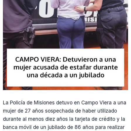
La Policía de Misiones detuvo en Campo Viera a una
mujer de 27 años sospechada de haber utilizado
durante al menos diez años la tarjeta de crédito y la
banca móvil de un jubilado de 86 años para realizar