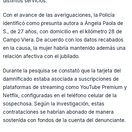
distintos servicios.
Con el avance de las averiguaciones, la Policía
identificó como presunta autora a Ángela Paola de
S., de 27 años, con domicilio en el kilómetro 28 de
Campo Viera. De acuerdo con los datos recabados
en la causa, la mujer habría mantenido además una
relación afectiva con el jubilado.
Durante la pesquisa se constató que la tarjeta del
damnificado estaba asociada a suscripciones de
plataformas de streaming como YouTube Premium y
Netflix, configuradas en el teléfono celular de la
sospechosa. Según la investigación, estas
contrataciones se habrían abonado de manera
sostenida con fondos de la cuenta del denunciante.