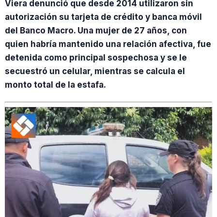
Viera denunció que desde 2014 utilizaron sin
autorización su tarjeta de crédito y banca móvil
del Banco Macro. Una mujer de 27 años, con
quien habría mantenido una relación afectiva, fue
detenida como principal sospechosa y se le
secuestró un celular, mientras se calcula el
monto total de la estafa.