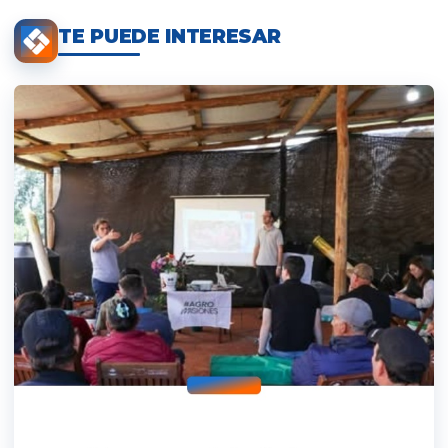
TE PUEDE INTERESAR