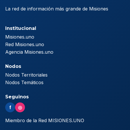
La red de información más grande de Misiones
Institucional
Misiones.uno
Red Misiones.uno
Agencia Misiones.uno
Nodos
Nodos Territoriales
Nodos Temáticos
Seguinos
f
◎
Miembro de la Red MISIONES.UNO