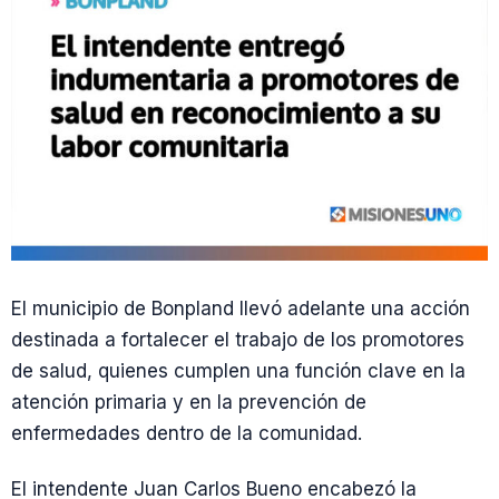
El municipio de Bonpland llevó adelante una acción
destinada a fortalecer el trabajo de los promotores
de salud, quienes cumplen una función clave en la
atención primaria y en la prevención de
enfermedades dentro de la comunidad.
El intendente Juan Carlos Bueno encabezó la