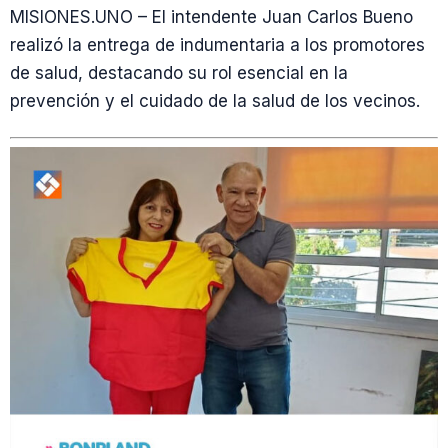
MISIONES.UNO – El intendente Juan Carlos Bueno
realizó la entrega de indumentaria a los promotores
de salud, destacando su rol esencial en la
prevención y el cuidado de la salud de los vecinos.