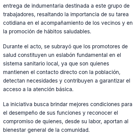
entrega de indumentaria destinada a este grupo de
trabajadores, resaltando la importancia de su tarea
cotidiana en el acompañamiento de los vecinos y en
la promoción de hábitos saludables.
Durante el acto, se subrayó que los promotores de
salud constituyen un eslabón fundamental en el
sistema sanitario local, ya que son quienes
mantienen el contacto directo con la población,
detectan necesidades y contribuyen a garantizar el
acceso a la atención básica.
La iniciativa busca brindar mejores condiciones para
el desempeño de sus funciones y reconocer el
compromiso de quienes, desde su labor, aportan al
bienestar general de la comunidad.