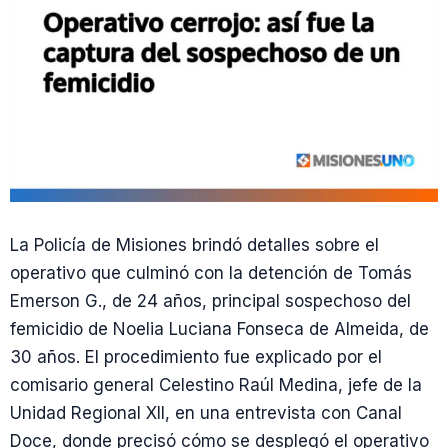
La Policía de Misiones brindó detalles sobre el
operativo que culminó con la detención de Tomás
Emerson G., de 24 años, principal sospechoso del
femicidio de Noelia Luciana Fonseca de Almeida, de
30 años. El procedimiento fue explicado por el
comisario general Celestino Raúl Medina, jefe de la
Unidad Regional XII, en una entrevista con Canal
Doce, donde precisó cómo se desplegó el operativo