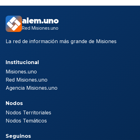
alem.uno
Red Misiones.uno
La red de información más grande de Misiones
Institucional
Misiones.uno
Red Misiones.uno
Agencia Misiones.uno
Nodos
Nodos Territoriales
Nodos Temáticos
Seguinos