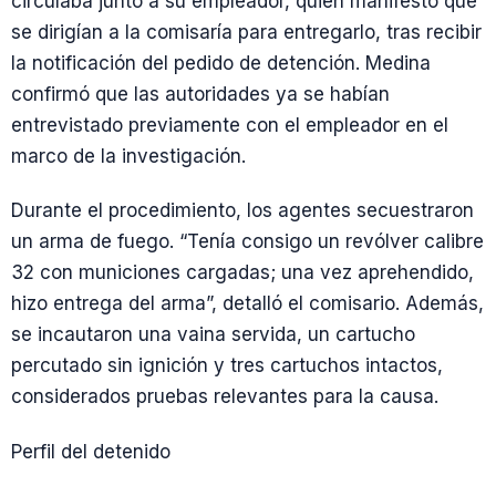
circulaba junto a su empleador, quien manifestó que
se dirigían a la comisaría para entregarlo, tras recibir
la notificación del pedido de detención. Medina
confirmó que las autoridades ya se habían
entrevistado previamente con el empleador en el
marco de la investigación.
Durante el procedimiento, los agentes secuestraron
un arma de fuego. “Tenía consigo un revólver calibre
32 con municiones cargadas; una vez aprehendido,
hizo entrega del arma”, detalló el comisario. Además,
se incautaron una vaina servida, un cartucho
percutado sin ignición y tres cartuchos intactos,
considerados pruebas relevantes para la causa.
Perfil del detenido