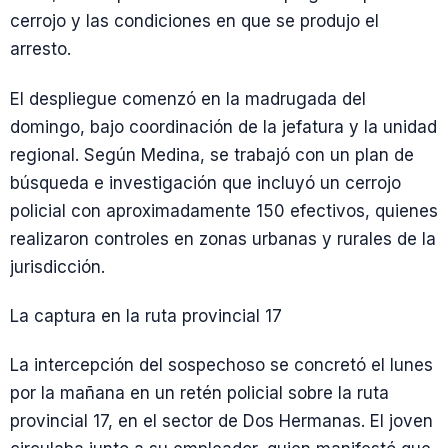
cerrojo y las condiciones en que se produjo el
arresto.
El despliegue comenzó en la madrugada del
domingo, bajo coordinación de la jefatura y la unidad
regional. Según Medina, se trabajó con un plan de
búsqueda e investigación que incluyó un cerrojo
policial con aproximadamente 150 efectivos, quienes
realizaron controles en zonas urbanas y rurales de la
jurisdicción.
La captura en la ruta provincial 17
La intercepción del sospechoso se concretó el lunes
por la mañana en un retén policial sobre la ruta
provincial 17, en el sector de Dos Hermanas. El joven