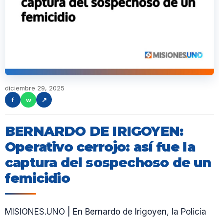
diciembre 29, 2025
f
w
↗
BERNARDO DE IRIGOYEN:
Operativo cerrojo: así fue la
captura del sospechoso de un
femicidio
MISIONES.UNO | En Bernardo de Irigoyen, la Policía