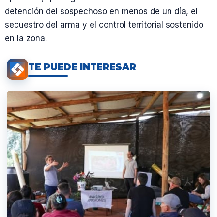
detención del sospechoso en menos de un día, el
secuestro del arma y el control territorial sostenido
en la zona.
TE PUEDE INTERESAR