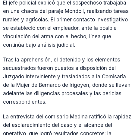
El jefe policial explicó que el sospechoso trabajaba
en una chacra del paraje Mondolí, realizando tareas
rurales y agrícolas. El primer contacto investigativo
se estableció con el empleador, ante la posible
vinculación del arma con el hecho, línea que
continúa bajo análisis judicial.
Tras la aprehensión, el detenido y los elementos
secuestrados fueron puestos a disposición del
Juzgado interviniente y trasladados a la Comisaría
de la Mujer de Bernardo de Irigoyen, donde se llevan
adelante las diligencias procesales y las pericias
correspondientes.
La entrevista del comisario Medina ratificó la rapidez
del esclarecimiento del caso y el alcance del
operativo, que logró resultados concretos: la