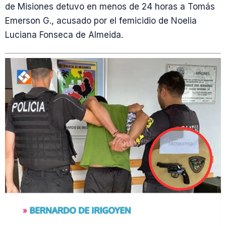
de Misiones detuvo en menos de 24 horas a Tomás
Emerson G., acusado por el femicidio de Noelia
Luciana Fonseca de Almeida.