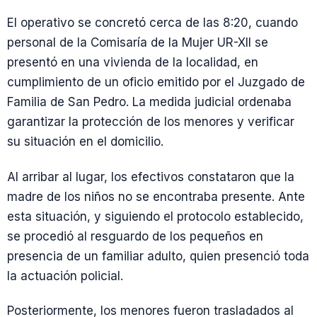
El operativo se concretó cerca de las 8:20, cuando
personal de la Comisaría de la Mujer UR-XII se
presentó en una vivienda de la localidad, en
cumplimiento de un oficio emitido por el Juzgado de
Familia de San Pedro. La medida judicial ordenaba
garantizar la protección de los menores y verificar
su situación en el domicilio.
Al arribar al lugar, los efectivos constataron que la
madre de los niños no se encontraba presente. Ante
esta situación, y siguiendo el protocolo establecido,
se procedió al resguardo de los pequeños en
presencia de un familiar adulto, quien presenció toda
la actuación policial.
Posteriormente, los menores fueron trasladados al