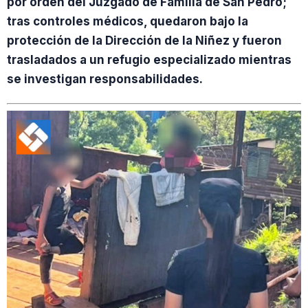
por orden del Juzgado de Familia de San Pedro;
tras controles médicos, quedaron bajo la
protección de la Dirección de la Niñez y fueron
trasladados a un refugio especializado mientras
se investigan responsabilidades.