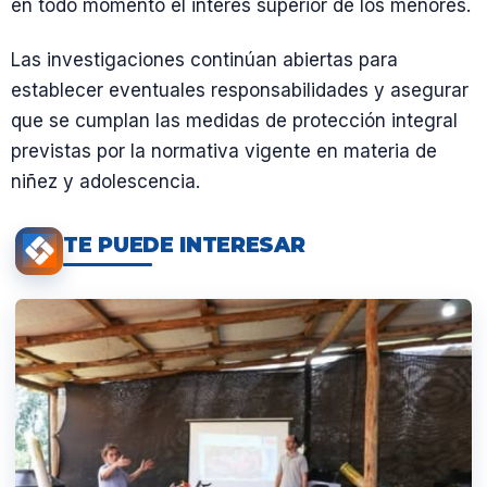
en todo momento el interés superior de los menores.
Las investigaciones continúan abiertas para
establecer eventuales responsabilidades y asegurar
que se cumplan las medidas de protección integral
previstas por la normativa vigente en materia de
niñez y adolescencia.
TE PUEDE INTERESAR