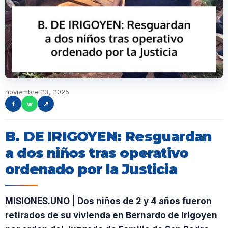
noviembre 23, 2025
f
w
↗
B. DE IRIGOYEN: Resguardan
a dos niños tras operativo
ordenado por la Justicia
MISIONES.UNO | Dos niños de 2 y 4 años fueron
retirados de su vivienda en Bernardo de Irigoyen