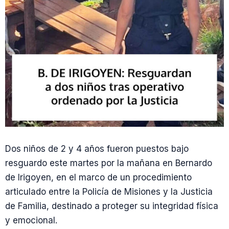
Dos niños de 2 y 4 años fueron puestos bajo
resguardo este martes por la mañana en Bernardo
de Irigoyen, en el marco de un procedimiento
articulado entre la Policía de Misiones y la Justicia
de Familia, destinado a proteger su integridad física
y emocional.