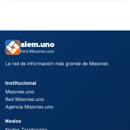
alem.uno
Red Misiones.uno
La red de información más grande de Misiones
Institucional
Misiones.uno
Red Misiones.uno
Agencia Misiones.uno
Nodos
Nodos Territoriales