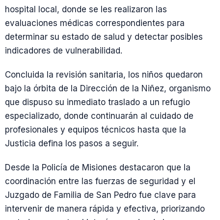
hospital local, donde se les realizaron las
evaluaciones médicas correspondientes para
determinar su estado de salud y detectar posibles
indicadores de vulnerabilidad.
Concluida la revisión sanitaria, los niños quedaron
bajo la órbita de la Dirección de la Niñez, organismo
que dispuso su inmediato traslado a un refugio
especializado, donde continuarán al cuidado de
profesionales y equipos técnicos hasta que la
Justicia defina los pasos a seguir.
Desde la Policía de Misiones destacaron que la
coordinación entre las fuerzas de seguridad y el
Juzgado de Familia de San Pedro fue clave para
intervenir de manera rápida y efectiva, priorizando