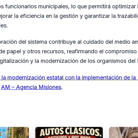
s funcionarios municipales, lo que permitirá optimizar
jorar la eficiencia en la gestión y garantizar la trazabil
es.
ración del sistema contribuye al cuidado del medio a
de papel y otros recursos, reafirmando el compromiso
igitalización y la modernización de los organismos del
la modernización estatal con la implementación de la 
n
AM – Agencia Misiones
.