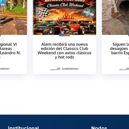
Institucional
Nodos