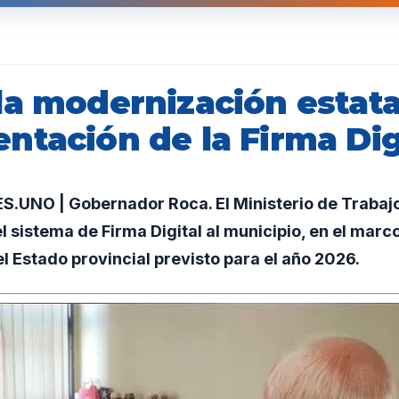
la modernización estata
ntación de la Firma Dig
UNO | Gobernador Roca. El Ministerio de Trabaj
l sistema de Firma Digital al municipio, en el marc
 Estado provincial previsto para el año 2026.