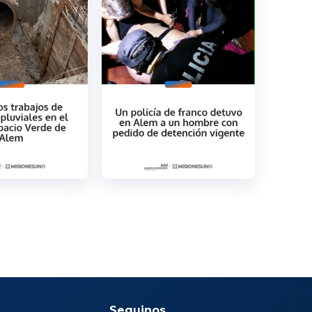
Seguinos