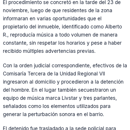
El procedimiento se concretó en la tarde del 23 de
noviembre, luego de que residentes de la zona
informaran en varias oportunidades que el
propietario del inmueble, identificado como Alberto
R., reproducía música a todo volumen de manera
constante, sin respetar los horarios y pese a haber
recibido múltiples advertencias previas.
Con la orden judicial correspondiente, efectivos de la
Comisaría Tercera de la Unidad Regional VII
ingresaron al domicilio y procedieron a la detención
del hombre. En el lugar también secuestraron un
equipo de música marca Livstar y tres parlantes,
señalados como los elementos utilizados para
generar la perturbación sonora en el barrio.
El detenido fue trasladado a la sede policial para