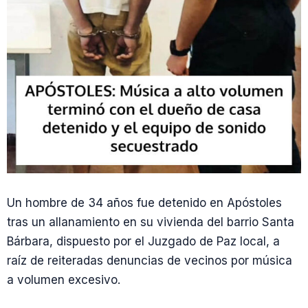
Un hombre de 34 años fue detenido en Apóstoles
tras un allanamiento en su vivienda del barrio Santa
Bárbara, dispuesto por el Juzgado de Paz local, a
raíz de reiteradas denuncias de vecinos por música
a volumen excesivo.