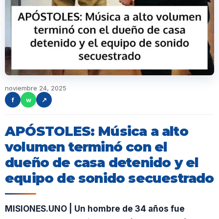
noviembre 24, 2025
f
w
↗
APÓSTOLES: Música a alto
volumen terminó con el
dueño de casa detenido y el
equipo de sonido secuestrado
MISIONES.UNO | Un hombre de 34 años fue