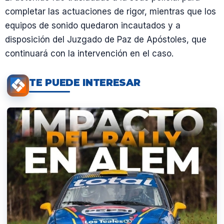
completar las actuaciones de rigor, mientras que los
equipos de sonido quedaron incautados y a
disposición del Juzgado de Paz de Apóstoles, que
continuará con la intervención en el caso.
TE PUEDE INTERESAR