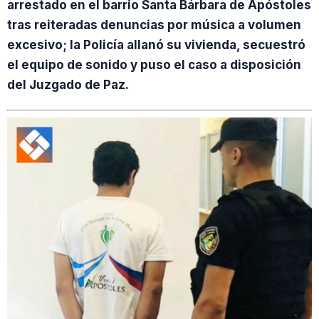
arrestado en el barrio Santa Bárbara de Apóstoles
tras reiteradas denuncias por música a volumen
excesivo; la Policía allanó su vivienda, secuestró
el equipo de sonido y puso el caso a disposición
del Juzgado de Paz.