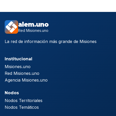
alem.uno
Red Misiones.uno
La red de información más grande de Misiones
Institucional
Misiones.uno
Red Misiones.uno
Agencia Misiones.uno
Nodos
Nodos Territoriales
Nodos Temáticos