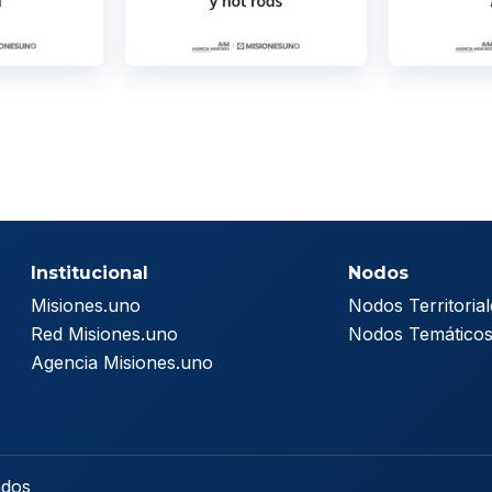
Institucional
Nodos
Misiones.uno
Nodos Territorial
Red Misiones.uno
Nodos Temático
Agencia Misiones.uno
ados