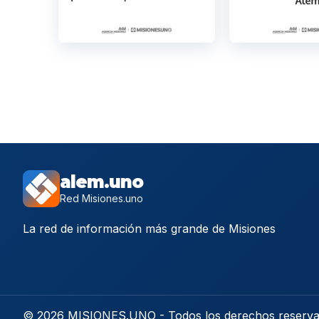
alem.uno
Red Misiones.uno
La red de información más grande de Misiones
© 2026 MISIONES.UNO - Todos los derechos reserv