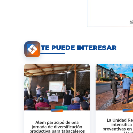
TE PUEDE INTERESAR