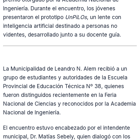
Ingeniería. Durante el encuentro, los jóvenes
presentaron el prototipo
UnPiLOs
, un lente con
inteligencia artificial destinado a personas no
videntes, desarrollado junto a su docente guía.
La Municipalidad de Leandro N. Alem recibió a un
grupo de estudiantes y autoridades de la Escuela
Provincial de Educación Técnica Nº 38, quienes
fueron distinguidos recientemente en la Feria
Nacional de Ciencias y reconocidos por la Academia
Nacional de Ingeniería.
El encuentro estuvo encabezado por el intendente
municipal, Dr. Matías Sebely, quien dialogó con los