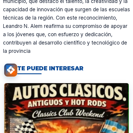
municipio, que destacó el talento, la creatividad y la
capacidad de innovación que surgen de las escuelas
técnicas de la región. Con este reconocimiento,
Leandro N. Alem reafirma su compromiso de apoyar
a los jóvenes que, con esfuerzo y dedicación,
contribuyen al desarrollo científico y tecnológico de
la provincia
TE PUEDE INTERESAR