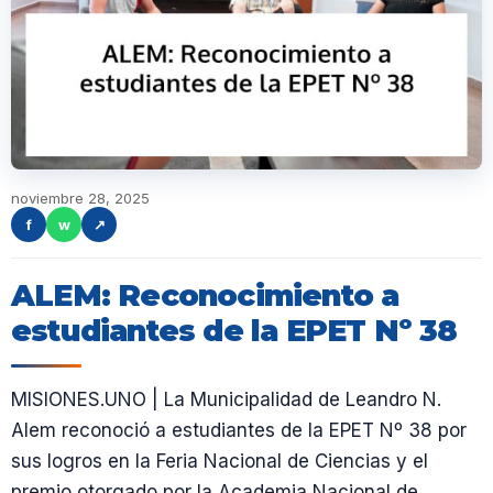
noviembre 28, 2025
f
w
↗
ALEM: Reconocimiento a
estudiantes de la EPET Nº 38
MISIONES.UNO |
La Municipalidad de Leandro N.
Alem reconoció a estudiantes de la EPET Nº 38 por
sus logros en la Feria Nacional de Ciencias y el
premio otorgado por la Academia Nacional de