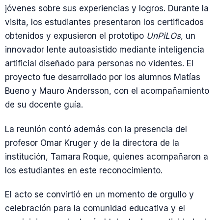
jóvenes sobre sus experiencias y logros. Durante la
visita, los estudiantes presentaron los certificados
obtenidos y expusieron el prototipo
UnPiLOs
, un
innovador lente autoasistido mediante inteligencia
artificial diseñado para personas no videntes. El
proyecto fue desarrollado por los alumnos Matías
Bueno y Mauro Andersson, con el acompañamiento
de su docente guía.
La reunión contó además con la presencia del
profesor Omar Kruger y de la directora de la
institución, Tamara Roque, quienes acompañaron a
los estudiantes en este reconocimiento.
El acto se convirtió en un momento de orgullo y
celebración para la comunidad educativa y el