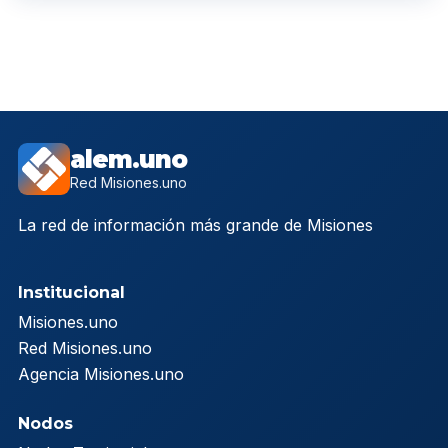
alem.uno
Red Misiones.uno
La red de información más grande de Misiones
Institucional
Misiones.uno
Red Misiones.uno
Agencia Misiones.uno
Nodos