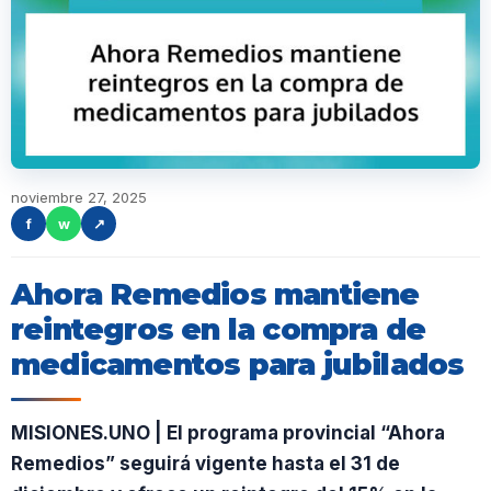
noviembre 27, 2025
f
w
↗
Ahora Remedios mantiene
reintegros en la compra de
medicamentos para jubilados
MISIONES.UNO | El programa provincial “Ahora
Remedios” seguirá vigente hasta el 31 de