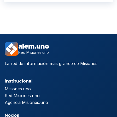
alem.uno
Red Misiones.uno
La red de información más grande de Misiones
Institucional
Misiones.uno
Red Misiones.uno
Agencia Misiones.uno
Nodos