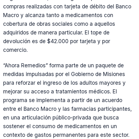
compras realizadas con tarjeta de débito del Banco
Macro y alcanza tanto a medicamentos con
cobertura de obras sociales como a aquellos
adquiridos de manera particular. El tope de
devolución es de $42.000 por tarjeta y por
comercio.
“Ahora Remedios” forma parte de un paquete de
medidas impulsadas por el Gobierno de Misiones
para reforzar el ingreso de los adultos mayores y
mejorar su acceso a tratamientos médicos. El
programa se implementa a partir de un acuerdo
entre el Banco Macro y las farmacias participantes,
en una articulación público-privada que busca
sostener el consumo de medicamentos en un
contexto de gastos permanentes para este sector.