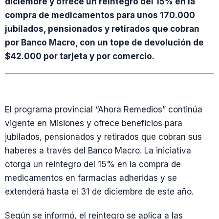
diciembre y ofrece un reintegro del 15% en la
compra de medicamentos para unos 170.000
jubilados, pensionados y retirados que cobran
por Banco Macro, con un tope de devolución de
$42.000 por tarjeta y por comercio.
El programa provincial “Ahora Remedios” continúa
vigente en Misiones y ofrece beneficios para
jubilados, pensionados y retirados que cobran sus
haberes a través del Banco Macro. La iniciativa
otorga un reintegro del 15% en la compra de
medicamentos en farmacias adheridas y se
extenderá hasta el 31 de diciembre de este año.
Según se informó, el reintegro se aplica a las