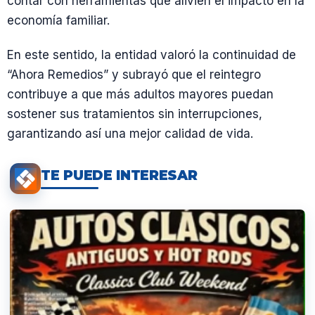
contar con herramientas que alivien el impacto en la
economía familiar.
En este sentido, la entidad valoró la continuidad de
“Ahora Remedios” y subrayó que el reintegro
contribuye a que más adultos mayores puedan
sostener sus tratamientos sin interrupciones,
garantizando así una mejor calidad de vida.
TE PUEDE INTERESAR