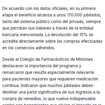
De acuerdo con los datos oficiales, en su primera
etapa el beneficio alcanza a unos 170.000 jubilados,
tanto del sistema público como del privado, siempre
que perciban sus haberes a través de la entidad
bancaria mencionada. La devolución del 15% se
acredita directamente sobre las compras efectuadas
en los comercios adheridos.
Desde el Colegio de Farmacéuticos de Misiones
destacaron la importancia del programa y
remarcaron que resulta especialmente relevante
para pacientes mayores que requieren medicación
continua. Indicaron que muchos jubilados deben
destinar una parte significativa de sus ingresos a la
compra de remedios, lo que vuelve indispensable