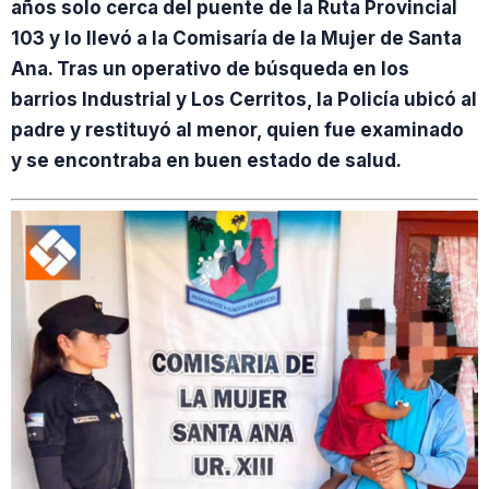
años solo cerca del puente de la Ruta Provincial
103 y lo llevó a la Comisaría de la Mujer de Santa
Ana. Tras un operativo de búsqueda en los
barrios Industrial y Los Cerritos, la Policía ubicó al
padre y restituyó al menor, quien fue examinado
y se encontraba en buen estado de salud.