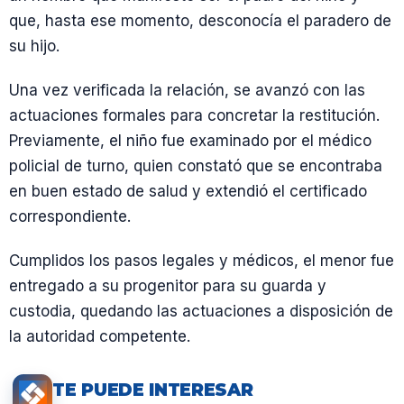
que, hasta ese momento, desconocía el paradero de
su hijo.
Una vez verificada la relación, se avanzó con las
actuaciones formales para concretar la restitución.
Previamente, el niño fue examinado por el médico
policial de turno, quien constató que se encontraba
en buen estado de salud y extendió el certificado
correspondiente.
Cumplidos los pasos legales y médicos, el menor fue
entregado a su progenitor para su guarda y
custodia, quedando las actuaciones a disposición de
la autoridad competente.
TE PUEDE INTERESAR