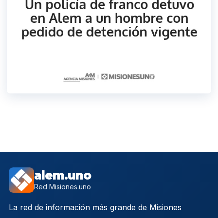
alem.uno
Red Misiones.uno
La red de información más grande de Misiones