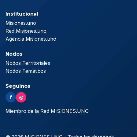
Institucional
Misiones.uno
Red Misiones.uno
Agencia Misiones.uno
Nodos
Nodos Territoriales
Nodos Temáticos
Seguinos
f
◎
Miembro de la Red MISIONES.UNO