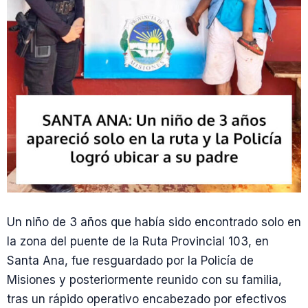
Un niño de 3 años que había sido encontrado solo en
la zona del puente de la Ruta Provincial 103, en
Santa Ana, fue resguardado por la Policía de
Misiones y posteriormente reunido con su familia,
tras un rápido operativo encabezado por efectivos