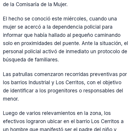
de la Comisaría de la Mujer.
El hecho se conoció este miércoles, cuando una
mujer se acercó a la dependencia policial para
informar que había hallado al pequeño caminando
solo en proximidades del puente. Ante la situación, el
personal policial activó de inmediato un protocolo de
búsqueda de familiares.
Las patrullas comenzaron recorridas preventivas por
los barrios Industrial y Los Cerritos, con el objetivo
de identificar a los progenitores o responsables del
menor.
Luego de varios relevamientos en la zona, los
efectivos lograron ubicar en el barrio Los Cerritos a
un hombre que manifestó ser el padre del niño y