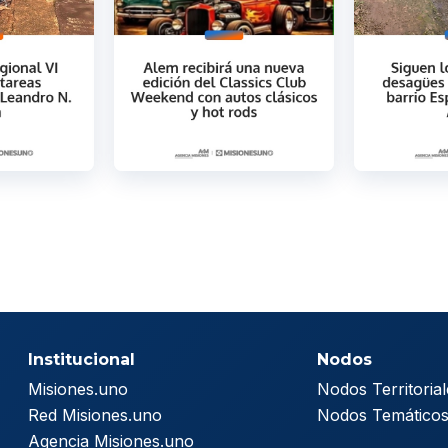
Institucional
Nodos
Misiones.uno
Nodos Territorial
Red Misiones.uno
Nodos Temático
Agencia Misiones.uno