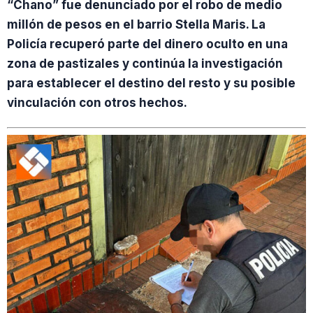
“Chano” fue denunciado por el robo de medio
millón de pesos en el barrio Stella Maris. La
Policía recuperó parte del dinero oculto en una
zona de pastizales y continúa la investigación
para establecer el destino del resto y su posible
vinculación con otros hechos.