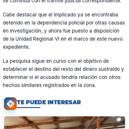
se continúa con el trámite judicial correspondiente.
Cabe destacar que el implicado ya se encontraba
detenido en la dependencia policial por otras causas
en investigación, y ahora fue puesto a disposición
de la Unidad Regional VI en el marco de este nuevo
expediente.
La pesquisa sigue en curso con el objetivo de
establecer el destino del resto del dinero sustraído y
determinar si el acusado tendría relación con otros
hechos similares registrados en la zona.
TE PUEDE INTERESAR