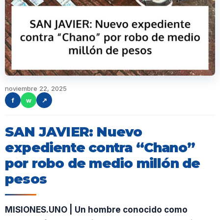
noviembre 22, 2025
f
w
↗
SAN JAVIER: Nuevo
expediente contra “Chano”
por robo de medio millón de
pesos
MISIONES.UNO | Un hombre conocido como