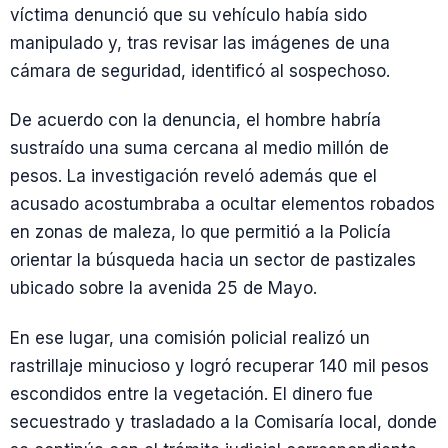
víctima denunció que su vehículo había sido
manipulado y, tras revisar las imágenes de una
cámara de seguridad, identificó al sospechoso.
De acuerdo con la denuncia, el hombre habría
sustraído una suma cercana al medio millón de
pesos. La investigación reveló además que el
acusado acostumbraba a ocultar elementos robados
en zonas de maleza, lo que permitió a la Policía
orientar la búsqueda hacia un sector de pastizales
ubicado sobre la avenida 25 de Mayo.
En ese lugar, una comisión policial realizó un
rastrillaje minucioso y logró recuperar 140 mil pesos
escondidos entre la vegetación. El dinero fue
secuestrado y trasladado a la Comisaría local, donde