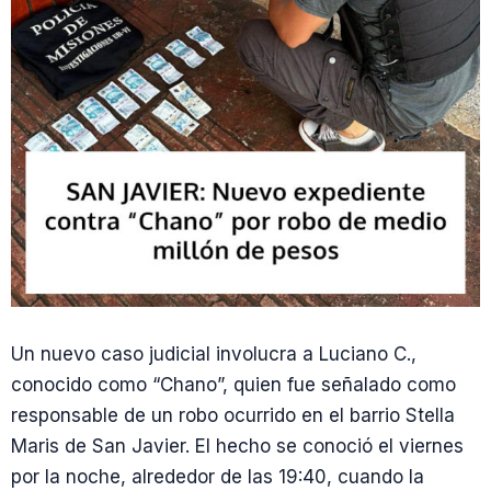
Un nuevo caso judicial involucra a Luciano C.,
conocido como “Chano”, quien fue señalado como
responsable de un robo ocurrido en el barrio Stella
Maris de San Javier. El hecho se conoció el viernes
por la noche, alrededor de las 19:40, cuando la