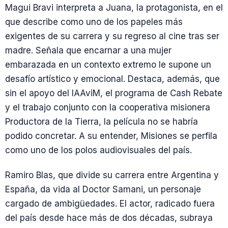
Magui Bravi interpreta a Juana, la protagonista, en el
que describe como uno de los papeles más
exigentes de su carrera y su regreso al cine tras ser
madre. Señala que encarnar a una mujer
embarazada en un contexto extremo le supone un
desafío artístico y emocional. Destaca, además, que
sin el apoyo del IAAviM, el programa de Cash Rebate
y el trabajo conjunto con la cooperativa misionera
Productora de la Tierra, la película no se habría
podido concretar. A su entender, Misiones se perfila
como uno de los polos audiovisuales del país.
Ramiro Blas, que divide su carrera entre Argentina y
España, da vida al Doctor Samani, un personaje
cargado de ambigüedades. El actor, radicado fuera
del país desde hace más de dos décadas, subraya