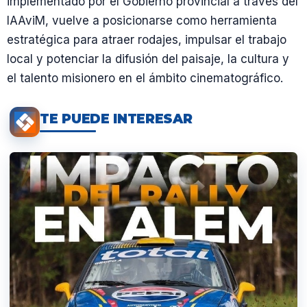
implementado por el Gobierno provincial a través del
IAAviM, vuelve a posicionarse como herramienta
estratégica para atraer rodajes, impulsar el trabajo
local y potenciar la difusión del paisaje, la cultura y
el talento misionero en el ámbito cinematográfico.
TE PUEDE INTERESAR