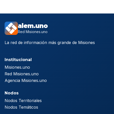
alem.uno
Red Misiones.uno
La red de información más grande de Misiones
Institucional
Misiones.uno
Red Misiones.uno
Agencia Misiones.uno
Nodos
Nodos Territoriales
Nodos Temáticos