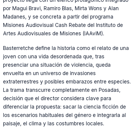
proyecto llega con un elenco protagónico integrado
por Magui Bravi, Ramiro Blas, Mirta Wons y Alan
Madanes, y se concreta a partir del programa
Misiones Audiovisual Cash Rebate del Instituto de
Artes Audiovisuales de Misiones (IAAviM).
Basterretche define la historia como el relato de una
joven con una vida desordenada que, tras
presenciar una situación de violencia, queda
envuelta en un universo de invasiones
extraterrestres y posibles embarazos entre especies.
La trama transcurre completamente en Posadas,
decisión que el director considera clave para
diferenciar la propuesta: sacar la ciencia ficción de
los escenarios habituales del género e integrarla al
paisaje, el clima y las costumbres locales.