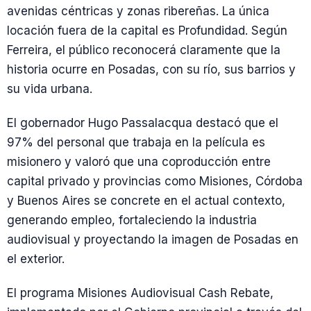
avenidas céntricas y zonas ribereñas. La única
locación fuera de la capital es Profundidad. Según
Ferreira, el público reconocerá claramente que la
historia ocurre en Posadas, con su río, sus barrios y
su vida urbana.
El gobernador Hugo Passalacqua destacó que el
97% del personal que trabaja en la película es
misionero y valoró que una coproducción entre
capital privado y provincias como Misiones, Córdoba
y Buenos Aires se concrete en el actual contexto,
generando empleo, fortaleciendo la industria
audiovisual y proyectando la imagen de Posadas en
el exterior.
El programa Misiones Audiovisual Cash Rebate,