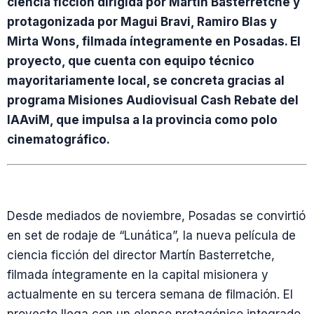
ciencia ficción dirigida por Martín Basterretche y
protagonizada por Magui Bravi, Ramiro Blas y
Mirta Wons, filmada íntegramente en Posadas. El
proyecto, que cuenta con equipo técnico
mayoritariamente local, se concreta gracias al
programa Misiones Audiovisual Cash Rebate del
IAAviM, que impulsa a la provincia como polo
cinematográfico.
Desde mediados de noviembre, Posadas se convirtió
en set de rodaje de “Lunática”, la nueva película de
ciencia ficción del director Martín Basterretche,
filmada íntegramente en la capital misionera y
actualmente en su tercera semana de filmación. El