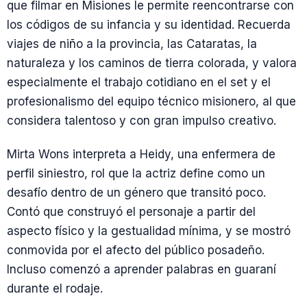
que filmar en Misiones le permite reencontrarse con
los códigos de su infancia y su identidad. Recuerda
viajes de niño a la provincia, las Cataratas, la
naturaleza y los caminos de tierra colorada, y valora
especialmente el trabajo cotidiano en el set y el
profesionalismo del equipo técnico misionero, al que
considera talentoso y con gran impulso creativo.
Mirta Wons interpreta a Heidy, una enfermera de
perfil siniestro, rol que la actriz define como un
desafío dentro de un género que transitó poco.
Contó que construyó el personaje a partir del
aspecto físico y la gestualidad mínima, y se mostró
conmovida por el afecto del público posadeño.
Incluso comenzó a aprender palabras en guaraní
durante el rodaje.