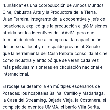
“Lunática” es una coproducción de Ambos Mundos
Cine, Cabustra Arts y la Productora de la Tierra.
Juan Ferreira, integrante de la cooperativa y jefe de
locaciones, explicó que la producción eligió Misiones
atraída por los incentivos del IAAviM, pero que
terminó de decidirse al comprobar la capacitación
del personal local y el respaldo provincial. Señaló
que la herramienta del Cash Rebate consolida al cine
como industria y anticipó que se verán cada vez
más películas misioneras en circulación nacional e
internacional.
El rodaje se desarrolla en múltiples escenarios de
Posadas: los hospitales Baliña, Carrillo y Madariaga,
la Casa del Streaming, Bajada Vieja, la Costanera, el
complejo de eventos UMMA, el barrio Villa Sarita,