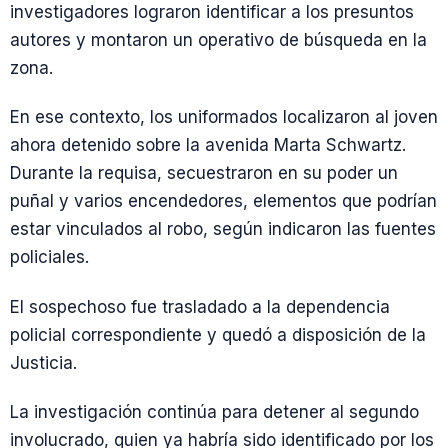
investigadores lograron identificar a los presuntos
autores y montaron un operativo de búsqueda en la
zona.
En ese contexto, los uniformados localizaron al joven
ahora detenido sobre la avenida Marta Schwartz.
Durante la requisa, secuestraron en su poder un
puñal y varios encendedores, elementos que podrían
estar vinculados al robo, según indicaron las fuentes
policiales.
El sospechoso fue trasladado a la dependencia
policial correspondiente y quedó a disposición de la
Justicia.
La investigación continúa para detener al segundo
involucrado, quien ya habría sido identificado por los