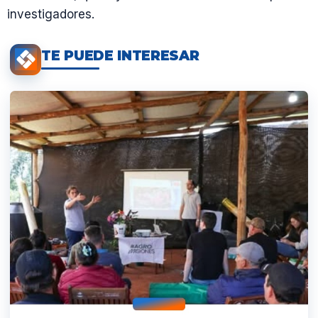
investigadores.
TE PUEDE INTERESAR