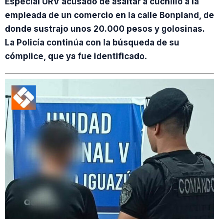
Especial URV acusado de asaltar a cuchillo a la
empleada de un comercio en la calle Bonpland, de
donde sustrajo unos 20.000 pesos y golosinas.
La Policía continúa con la búsqueda de su
cómplice, que ya fue identificado.