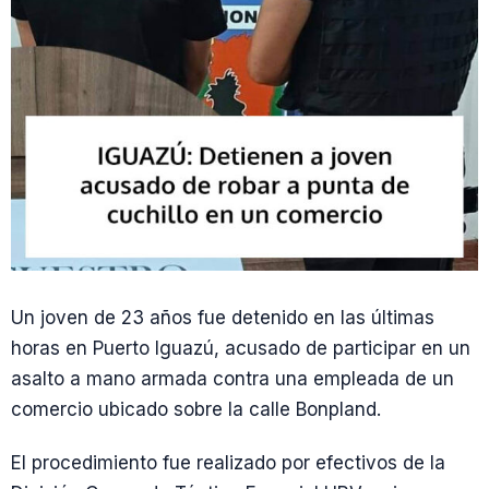
Un joven de 23 años fue detenido en las últimas
horas en Puerto Iguazú, acusado de participar en un
asalto a mano armada contra una empleada de un
comercio ubicado sobre la calle Bonpland.
El procedimiento fue realizado por efectivos de la