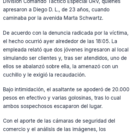
División Comando Táctico Especial URV, quienes
apresaron a Diego D. L., de 23 años, cuando
caminaba por la avenida Marta Schwartz.
De acuerdo con la denuncia radicada por la víctima,
el hecho ocurrió ayer alrededor de las 18:05. La
empleada relató que dos jóvenes ingresaron al local
simulando ser clientes y, tras ser atendidos, uno de
ellos se abalanzó sobre ella, la amenazó con un
cuchillo y le exigió la recaudación.
Bajo intimidación, el asaltante se apoderó de 20.000
pesos en efectivo y varias golosinas, tras lo cual
ambos sospechosos escaparon del lugar.
Con el aporte de las cámaras de seguridad del
comercio y el análisis de las imágenes, los