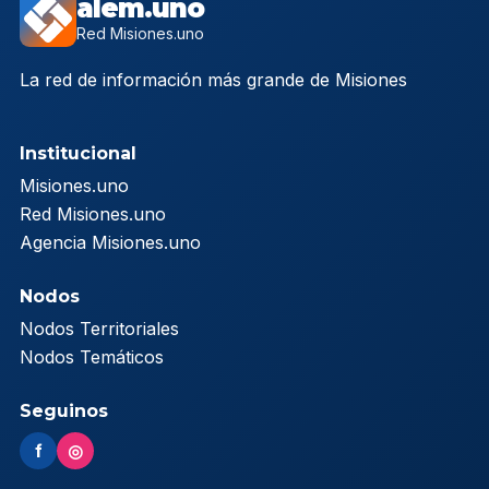
alem.uno
Red Misiones.uno
La red de información más grande de Misiones
Institucional
Misiones.uno
Red Misiones.uno
Agencia Misiones.uno
Nodos
Nodos Territoriales
Nodos Temáticos
Seguinos
f
◎