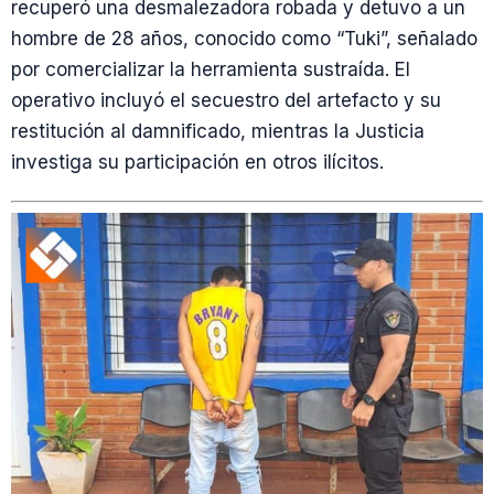
recuperó una desmalezadora robada y detuvo a un
hombre de 28 años, conocido como “Tuki”, señalado
por comercializar la herramienta sustraída. El
operativo incluyó el secuestro del artefacto y su
restitución al damnificado, mientras la Justicia
investiga su participación en otros ilícitos.