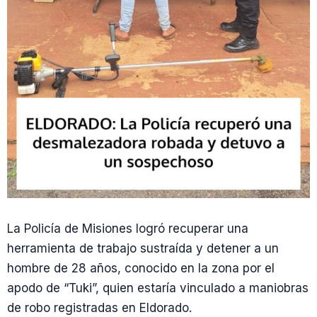
La Policía de Misiones logró recuperar una
herramienta de trabajo sustraída y detener a un
hombre de 28 años, conocido en la zona por el
apodo de “Tuki”, quien estaría vinculado a maniobras
de robo registradas en Eldorado.