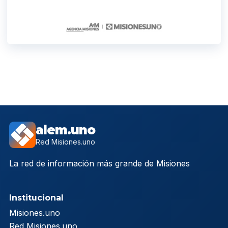
alem.uno
Red Misiones.uno
La red de información más grande de Misiones
Institucional
Misiones.uno
Red Misiones.uno