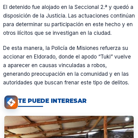
El detenido fue alojado en la Seccional 2.ª y quedó a
disposición de la Justicia. Las actuaciones continúan
para determinar su participación en este hecho y en
otros ilícitos que se investigan en la ciudad.
De esta manera, la Policía de Misiones refuerza su
accionar en Eldorado, donde el apodo “Tuki” vuelve
a aparecer en causas vinculadas a robos,
generando preocupación en la comunidad y en las
autoridades que buscan frenar este tipo de delitos.
TE PUEDE INTERESAR