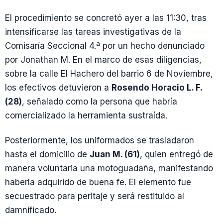
El procedimiento se concretó ayer a las 11:30, tras
intensificarse las tareas investigativas de la
Comisaría Seccional 4.ª por un hecho denunciado
por Jonathan M. En el marco de esas diligencias,
sobre la calle El Hachero del barrio 6 de Noviembre,
los efectivos detuvieron a
Rosendo Horacio L. F.
(28)
, señalado como la persona que habría
comercializado la herramienta sustraída.
Posteriormente, los uniformados se trasladaron
hasta el domicilio de
Juan M. (61)
, quien entregó de
manera voluntaria una motoguadaña, manifestando
haberla adquirido de buena fe. El elemento fue
secuestrado para peritaje y será restituido al
damnificado.