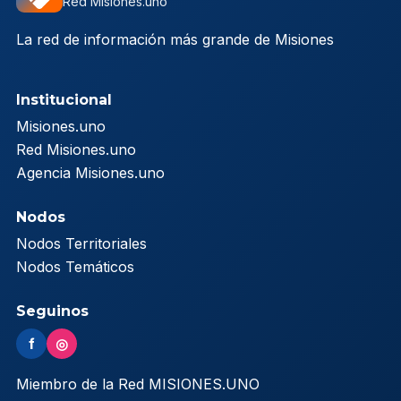
Red Misiones.uno
La red de información más grande de Misiones
Institucional
Misiones.uno
Red Misiones.uno
Agencia Misiones.uno
Nodos
Nodos Territoriales
Nodos Temáticos
Seguinos
f
◎
Miembro de la Red MISIONES.UNO