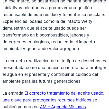
En ese marco, se desarrollan de manera permanente
iniciativas orientadas a promover una gestión
responsable de este residuo y fomentar su reciclaje.
Experiencias locales como la de Intacto Welty
demuestran que el aceite usado puede ser
transformado en biocombustibles, jabones y
detergentes ecológicos, reduciendo el impacto
ambiental y generando valor agregado.
La correcta reutilización de este tipo de desechos es
presentada como una acción concreta para proteger
el agua en el presente y contribuir al cuidado del
ambiente para las futuras generaciones.
La entrada
El correcto tratamiento del aceite usado,
una clave para proteger los recursos hídricos
se
publicó primero en
AM – Agencia Misiones
.