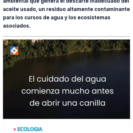
ambiental que genera el descarte inadecuado del
aceite usado, un residuo altamente contaminante
para los cursos de agua y los ecosistemas
asociados.