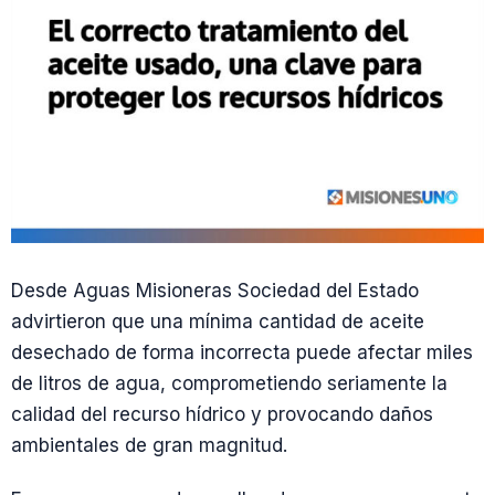
Desde Aguas Misioneras Sociedad del Estado
advirtieron que una mínima cantidad de aceite
desechado de forma incorrecta puede afectar miles
de litros de agua, comprometiendo seriamente la
calidad del recurso hídrico y provocando daños
ambientales de gran magnitud.