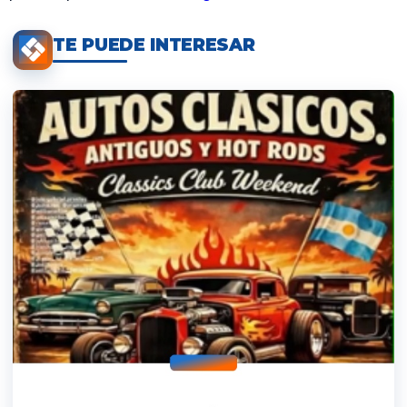
TE PUEDE INTERESAR