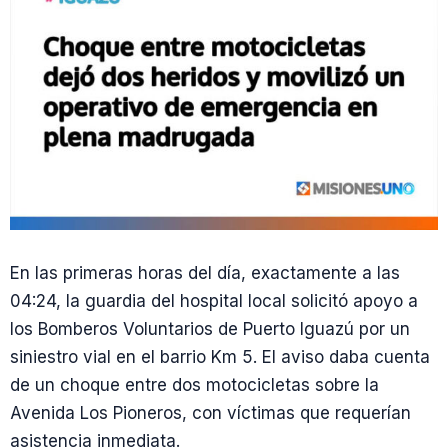
En las primeras horas del día, exactamente a las
04:24, la guardia del hospital local solicitó apoyo a
los Bomberos Voluntarios de Puerto Iguazú por un
siniestro vial en el barrio Km 5. El aviso daba cuenta
de un choque entre dos motocicletas sobre la
Avenida Los Pioneros, con víctimas que requerían
asistencia inmediata.