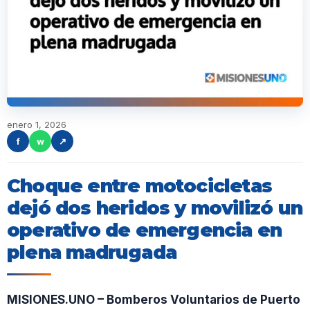
enero 1, 2026
f
w
↗
Choque entre motocicletas
dejó dos heridos y movilizó un
operativo de emergencia en
plena madrugada
MISIONES.UNO – Bomberos Voluntarios de Puerto