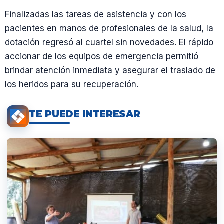
Finalizadas las tareas de asistencia y con los
pacientes en manos de profesionales de la salud, la
dotación regresó al cuartel sin novedades. El rápido
accionar de los equipos de emergencia permitió
brindar atención inmediata y asegurar el traslado de
los heridos para su recuperación.
TE PUEDE INTERESAR