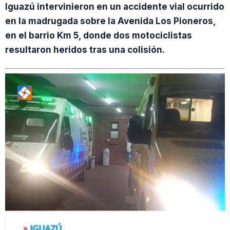
Iguazú intervinieron en un accidente vial ocurrido
en la madrugada sobre la Avenida Los Pioneros,
en el barrio Km 5, donde dos motociclistas
resultaron heridos tras una colisión.