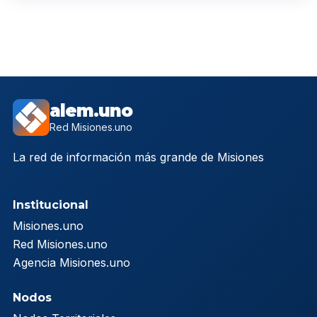
alem.uno
Red Misiones.uno
La red de información más grande de Misiones
Institucional
Misiones.uno
Red Misiones.uno
Agencia Misiones.uno
Nodos