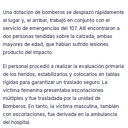
Una dotación de bomberos se desplazó rápidamente
al lugar y, al arribar, trabajó en conjunto con el
servicio de emergencias del 107. Allí encontraron a
dos personas tendidas sobre la calzada, ambas
mayores de edad, que habían sufrido lesiones
producto del impacto.
El personal procedió a realizar la evaluación primaria
de los heridos, estabilizarlos y colocarlos en tablas
rígidas para garantizar un traslado seguro. La
víctima femenina presentaba escoriaciones
múltiples y fue trasladada por la unidad de
Bomberos. En tanto, la víctima masculina, también
con escoriaciones, fue derivada en la ambulancia
del hospital.